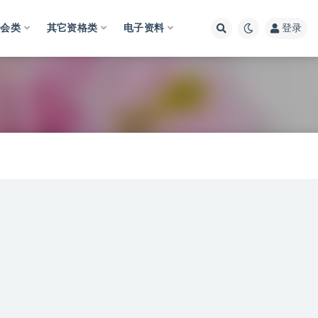
财会类
其它资格类
电子资料
登录