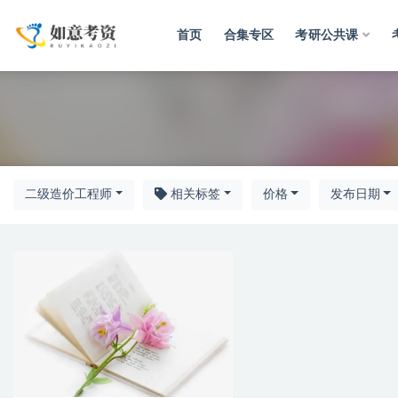
首页
合集专区
考研公共课
全部
二级造价工程师
相关标签
价格
发布日期