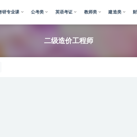
考研专业课
公考类
英语考证
教师类
建造类
二级造价工程师