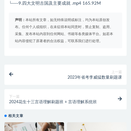
└──9.四大文明古国及主要成就 .mp4 165.92M
声明：
本站所有文章，如无特殊说明或标注，均为本站原创发
布。任何个人或组织，在未征得本站同意时，禁止复制、盗用、
采集、发布本站内容到任何网站、书籍等各类媒体平台。如若本
站内容侵犯了原著者的合法权益，可联系我们进行处理。
上一篇
2023年省考李威猛数量刷题课
下一篇
2024花生十三言语理解刷题班 + 言语理解系统班
相关文章