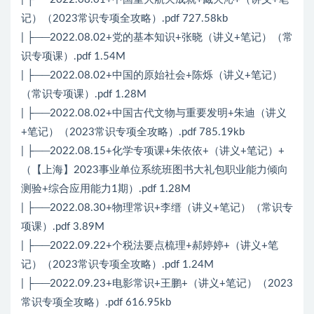
记）（2023常识专项全攻略）.pdf 727.58kb
| ├──2022.08.02+党的基本知识+张晓（讲义+笔记）（常
识专项课）.pdf 1.54M
| ├──2022.08.02+中国的原始社会+陈烁（讲义+笔记）
（常识专项课）.pdf 1.28M
| ├──2022.08.02+中国古代文物与重要发明+朱迪（讲义
+笔记）（2023常识专项全攻略）.pdf 785.19kb
| ├──2022.08.15+化学专项课+朱依依+（讲义+笔记）+
（【上海】2023事业单位系统班图书大礼包职业能力倾向
测验+综合应用能力1期）.pdf 1.28M
| ├──2022.08.30+物理常识+李缙（讲义+笔记）（常识专
项课）.pdf 3.89M
| ├──2022.09.22+个税法要点梳理+郝婷婷+（讲义+笔
记）（2023常识专项全攻略）.pdf 1.24M
| ├──2022.09.23+电影常识+王鹏+（讲义+笔记）（2023
常识专项全攻略）.pdf 616.95kb