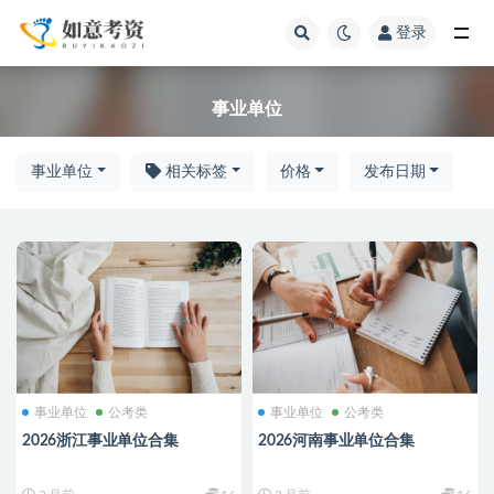
登录
全部
事业单位
事业单位
相关标签
价格
发布日期
事业单位
公考类
事业单位
公考类
2026浙江事业单位合集
2026河南事业单位合集