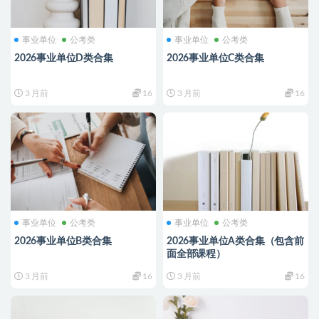
事业单位
公考类
事业单位
公考类
2026事业单位D类合集
2026事业单位C类合集
3 月前
16
3 月前
16
事业单位
公考类
事业单位
公考类
2026事业单位B类合集
2026事业单位A类合集（包含前
面全部课程）
3 月前
16
3 月前
16