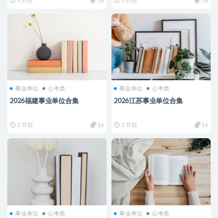
3 月前
16
3 月前
16
事业单位
公考类
事业单位
公考类
2026福建事业单位合集
2026江苏事业单位合集
3 月前
16
3 月前
16
事业单位
公考类
事业单位
公考类