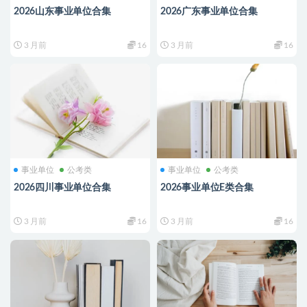
2026山东事业单位合集
2026广东事业单位合集
3 月前
16
3 月前
16
事业单位
公考类
事业单位
公考类
2026四川事业单位合集
2026事业单位E类合集
3 月前
16
3 月前
16