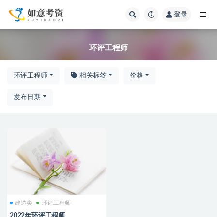
登录
全部
环评工程师
环评工程师
相关标签
价格
发布日期
建造类
环评工程师
2022年环评工程师