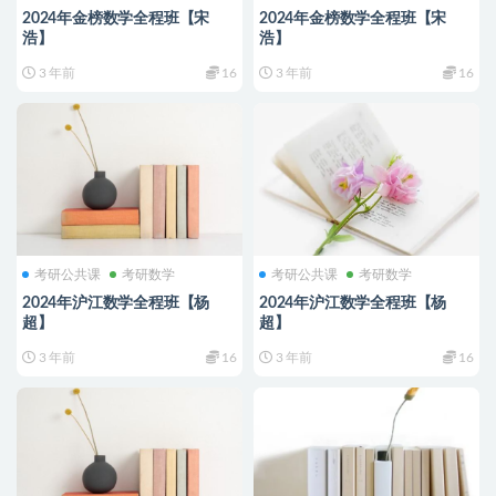
2024年金榜数学全程班【宋
2024年金榜数学全程班【宋
浩】
浩】
3 年前
16
3 年前
16
考研公共课
考研数学
考研公共课
考研数学
2024年沪江数学全程班【杨
2024年沪江数学全程班【杨
超】
超】
3 年前
16
3 年前
16