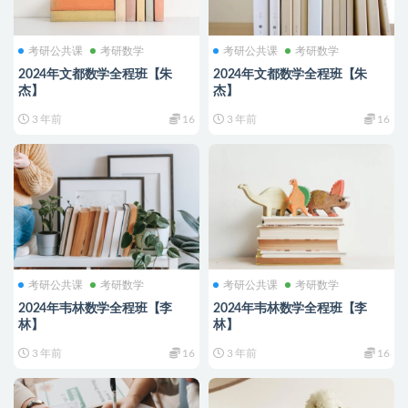
考研公共课
考研数学
考研公共课
考研数学
2024年文都数学全程班【朱
2024年文都数学全程班【朱
杰】
杰】
3 年前
16
3 年前
16
考研公共课
考研数学
考研公共课
考研数学
2024年韦林数学全程班【李
2024年韦林数学全程班【李
林】
林】
3 年前
16
3 年前
16