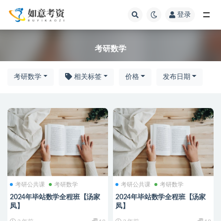
登录
全部
考研数学
考研数学
相关标签
价格
发布日期
考研公共课
考研数学
考研公共课
考研数学
2024年毕站数学全程班【汤家
2024年毕站数学全程班【汤家
凤】
凤】