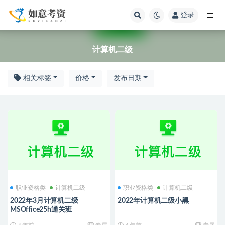
登录
计算机二级
计算机二级
相关标签
价格
发布日期
职业资格类
计算机二级
职业资格类
计算机二级
2022年3月计算机二级
2022年计算机二级小黑
MSOffice25h通关班