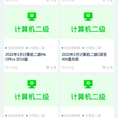
4 年前
专属
4 年前
专属
职业资格类
计算机二级
职业资格类
计算机二级
2022年3月计算机二级Ms
2022年3月计算机二级C语言
Office 2016版
40h通关班
4 年前
专属
4 年前
专属
职业资格类
计算机二级
职业资格类
计算机二级