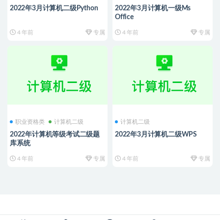
2022年3月计算机二级Python
2022年3月计算机一级Ms
Office
4 年前
专属
4 年前
专属
职业资格类
计算机二级
计算机二级
2022年计算机等级考试二级题
2022年3月计算机二级WPS
库系统
4 年前
专属
4 年前
专属