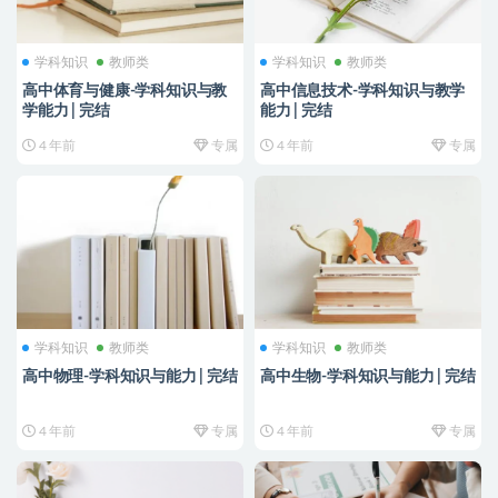
学科知识
教师类
学科知识
教师类
高中体育与健康-学科知识与教
高中信息技术-学科知识与教学
学能力 | 完结
能力 | 完结
4 年前
专属
4 年前
专属
学科知识
教师类
学科知识
教师类
高中物理-学科知识与能力 | 完结
高中生物-学科知识与能力 | 完结
4 年前
专属
4 年前
专属