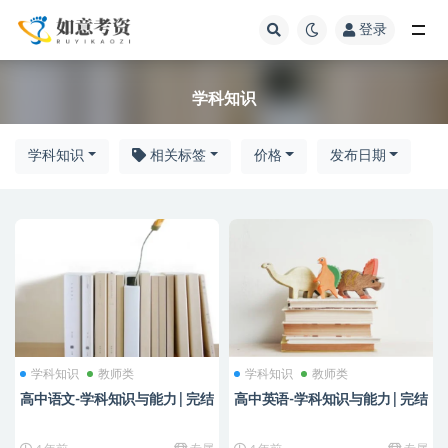
登录
全部
学科知识
学科知识
相关标签
价格
发布日期
学科知识
教师类
学科知识
教师类
高中语文-学科知识与能力 | 完结
高中英语-学科知识与能力 | 完结