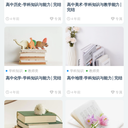
高中历史-学科知识与能力 | 完结
高中美术-学科知识与教学能力 |
完结
4 年前
专属
4 年前
专属
学科知识
教师类
学科知识
教师类
高中化学-学科知识与能力 | 完结
高中地理-学科知识与能力 | 完结
4 年前
专属
4 年前
专属