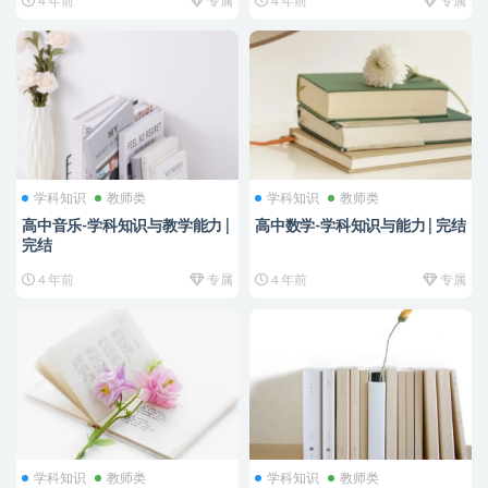
4 年前
专属
4 年前
专属
学科知识
教师类
学科知识
教师类
高中音乐-学科知识与教学能力 |
高中数学-学科知识与能力 | 完结
完结
4 年前
专属
4 年前
专属
学科知识
教师类
学科知识
教师类