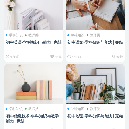
学科知识
教师类
学科知识
教师类
初中英语-学科知识与能力 | 完结
初中语文-学科知识与能力 | 完结
4 年前
专属
4 年前
专属
学科知识
教师类
学科知识
教师类
初中信息技术-学科知识与教学
初中地理-学科知识与能力 | 完结
能力 | 完结