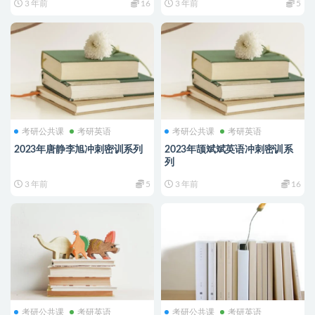
3 年前
16
3 年前
5
考研公共课
考研英语
考研公共课
考研英语
2023年唐静李旭冲刺密训系列
2023年颉斌斌英语冲刺密训系
列
3 年前
5
3 年前
16
考研公共课
考研英语
考研公共课
考研英语