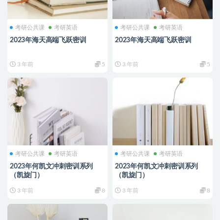
考研公共课
考研英语
考研公共课
考研英语
2023年海天高端飞跃密训
2023年海天高端飞跃密训
3 年前
5
3 年前
5
考研公共课
考研英语
考研公共课
考研英语
2023年何凯文冲刺密训系列
2023年何凯文冲刺密训系列
（凯旋门）
（凯旋门）
3 年前
8
3 年前
8