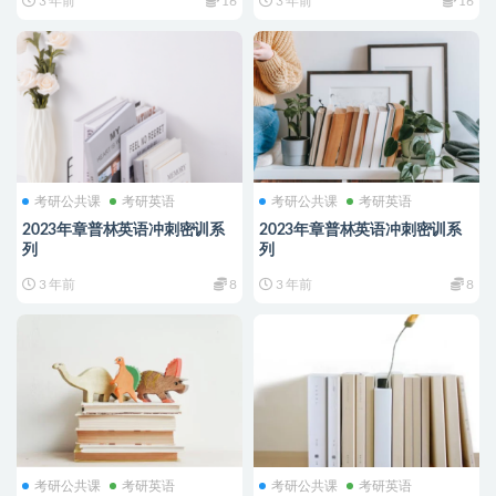
3 年前
16
3 年前
16
考研公共课
考研英语
考研公共课
考研英语
2023年章普林英语冲刺密训系
2023年章普林英语冲刺密训系
列
列
3 年前
8
3 年前
8
考研公共课
考研英语
考研公共课
考研英语