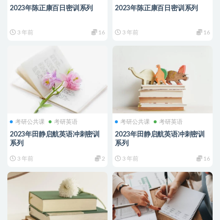
2023年陈正康百日密训系列
2023年陈正康百日密训系列
3 年前
16
3 年前
16
考研公共课
考研英语
考研公共课
考研英语
2023年田静启航英语冲刺密训
2023年田静启航英语冲刺密训
系列
系列
3 年前
2
3 年前
16