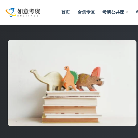
首页
合集专区
考研公共课
全部