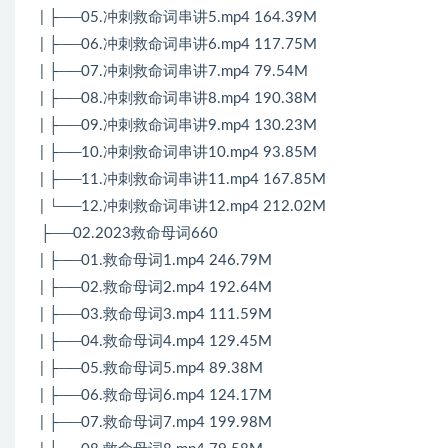
| ├──05.冲刺救命词串讲5.mp4 164.39M
| ├──06.冲刺救命词串讲6.mp4 117.75M
| ├──07.冲刺救命词串讲7.mp4 79.54M
| ├──08.冲刺救命词串讲8.mp4 190.38M
| ├──09.冲刺救命词串讲9.mp4 130.23M
| ├──10.冲刺救命词串讲10.mp4 93.85M
| ├──11.冲刺救命词串讲11.mp4 167.85M
| └──12.冲刺救命词串讲12.mp4 212.02M
├──02.2023救命母词660
| ├──01.救命母词1.mp4 246.79M
| ├──02.救命母词2.mp4 192.64M
| ├──03.救命母词3.mp4 111.59M
| ├──04.救命母词4.mp4 129.45M
| ├──05.救命母词5.mp4 89.38M
| ├──06.救命母词6.mp4 124.17M
| ├──07.救命母词7.mp4 199.98M