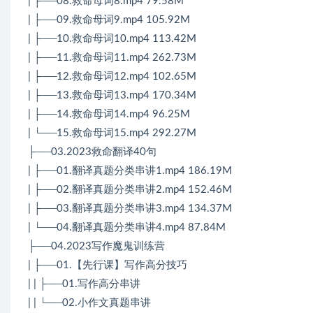
| ├──08.救命母词8.mp4 79.58M
| ├──09.救命母词9.mp4 105.92M
| ├──10.救命母词10.mp4 113.42M
| ├──11.救命母词11.mp4 262.73M
| ├──12.救命母词12.mp4 102.65M
| ├──13.救命母词13.mp4 170.34M
| ├──14.救命母词14.mp4 96.25M
| └──15.救命母词15.mp4 292.27M
├──03.2023救命翻译40句
| ├──01.翻译真题分类串讲1.mp4 186.19M
| ├──02.翻译真题分类串讲2.mp4 152.46M
| ├──03.翻译真题分类串讲3.mp4 134.37M
| └──04.翻译真题分类串讲4.mp4 87.84M
├──04.2023写作魔鬼训练营
| ├──01.【先行课】写作高分技巧
| | ├──01.写作高分串讲
| | └──02.小作文真题串讲