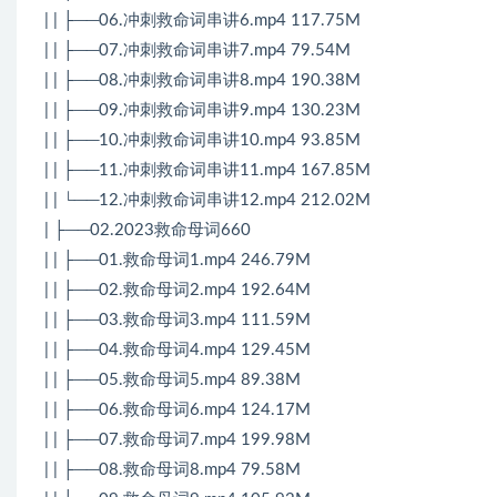
| | ├──06.冲刺救命词串讲6.mp4 117.75M
| | ├──07.冲刺救命词串讲7.mp4 79.54M
| | ├──08.冲刺救命词串讲8.mp4 190.38M
| | ├──09.冲刺救命词串讲9.mp4 130.23M
| | ├──10.冲刺救命词串讲10.mp4 93.85M
| | ├──11.冲刺救命词串讲11.mp4 167.85M
| | └──12.冲刺救命词串讲12.mp4 212.02M
| ├──02.2023救命母词660
| | ├──01.救命母词1.mp4 246.79M
| | ├──02.救命母词2.mp4 192.64M
| | ├──03.救命母词3.mp4 111.59M
| | ├──04.救命母词4.mp4 129.45M
| | ├──05.救命母词5.mp4 89.38M
| | ├──06.救命母词6.mp4 124.17M
| | ├──07.救命母词7.mp4 199.98M
| | ├──08.救命母词8.mp4 79.58M