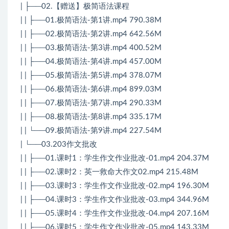
| ├──02.【赠送】极简语法课程
| | ├──01.极简语法-第1讲.mp4 790.38M
| | ├──02.极简语法-第2讲.mp4 642.56M
| | ├──03.极简语法-第3讲.mp4 400.52M
| | ├──04.极简语法-第4讲.mp4 457.00M
| | ├──05.极简语法-第5讲.mp4 378.07M
| | ├──06.极简语法-第6讲.mp4 899.03M
| | ├──07.极简语法-第7讲.mp4 290.33M
| | ├──08.极简语法-第8讲.mp4 335.17M
| | └──09.极简语法-第9讲.mp4 227.54M
| └──03.203作文批改
| | ├──01.课时1：学生作文作业批改-01.mp4 204.37M
| | ├──02.课时2：英一救命大作文02.mp4 215.48M
| | ├──03.课时3：学生作文作业批改-02.mp4 196.30M
| | ├──04.课时3：学生作文作业批改-03.mp4 344.96M
| | ├──05.课时4：学生作文作业批改-04.mp4 207.16M
| | ├──06.课时5：学生作文作业批改-05.mp4 143.33M