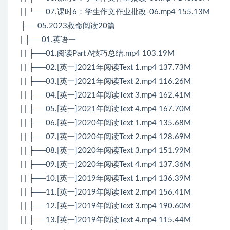
| | └──07.课时6：学生作文作业批改-06.mp4 155.13M
├──05.2023救命阅读20篇
| ├──01.英语一
| | ├──01.阅读Part A技巧总结.mp4 103.19M
| | ├──02.[英一]2021年阅读Text 1.mp4 137.73M
| | ├──03.[英一]2021年阅读Text 2.mp4 116.26M
| | ├──04.[英一]2021年阅读Text 3.mp4 162.41M
| | ├──05.[英一]2021年阅读Text 4.mp4 167.70M
| | ├──06.[英一]2020年阅读Text 1.mp4 135.68M
| | ├──07.[英一]2020年阅读Text 2.mp4 128.69M
| | ├──08.[英一]2020年阅读Text 3.mp4 151.99M
| | ├──09.[英一]2020年阅读Text 4.mp4 137.36M
| | ├──10.[英一]2019年阅读Text 1.mp4 136.39M
| | ├──11.[英一]2019年阅读Text 2.mp4 156.41M
| | ├──12.[英一]2019年阅读Text 3.mp4 190.60M
| | ├──13.[英一]2019年阅读Text 4.mp4 115.44M