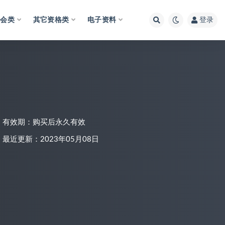
财会类
其它资格类
电子资料
登录
有效期：购买后永久有效
最近更新：2023年05月08日