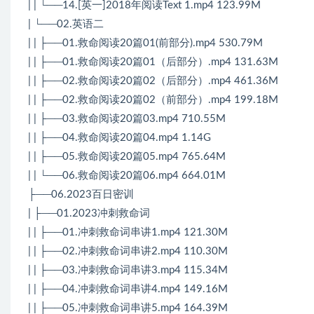
| | └──14.[英一]2018年阅读Text 1.mp4 123.99M
| └──02.英语二
| | ├──01.救命阅读20篇01(前部分).mp4 530.79M
| | ├──01.救命阅读20篇01（后部分）.mp4 131.63M
| | ├──02.救命阅读20篇02（后部分）.mp4 461.36M
| | ├──02.救命阅读20篇02（前部分）.mp4 199.18M
| | ├──03.救命阅读20篇03.mp4 710.55M
| | ├──04.救命阅读20篇04.mp4 1.14G
| | ├──05.救命阅读20篇05.mp4 765.64M
| | └──06.救命阅读20篇06.mp4 664.01M
├──06.2023百日密训
| ├──01.2023冲刺救命词
| | ├──01.冲刺救命词串讲1.mp4 121.30M
| | ├──02.冲刺救命词串讲2.mp4 110.30M
| | ├──03.冲刺救命词串讲3.mp4 115.34M
| | ├──04.冲刺救命词串讲4.mp4 149.16M
| | ├──05.冲刺救命词串讲5.mp4 164.39M