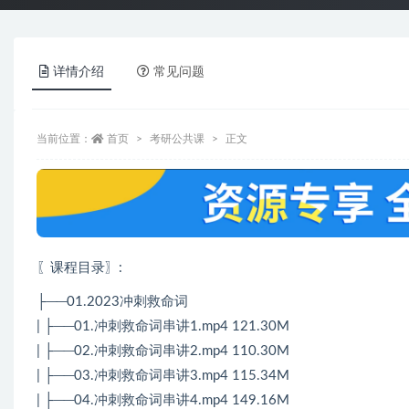
详情介绍
常见问题
当前位置：
首页
考研公共课
正文
〖课程目录〗
:
├──01.2023冲刺救命词
| ├──01.冲刺救命词串讲1.mp4 121.30M
| ├──02.冲刺救命词串讲2.mp4 110.30M
| ├──03.冲刺救命词串讲3.mp4 115.34M
| ├──04.冲刺救命词串讲4.mp4 149.16M