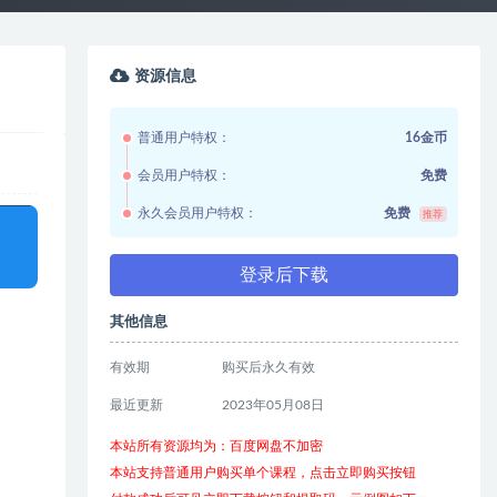
资源信息
普通用户特权：
16金币
会员用户特权：
免费
永久会员用户特权：
免费
推荐
登录后下载
其他信息
有效期
购买后永久有效
最近更新
2023年05月08日
本站所有资源均为：百度网盘不加密
本站支持普通用户购买单个课程，点击立即购买按钮