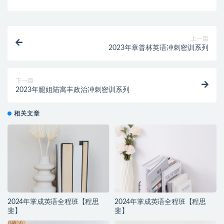
上一篇
2023年章普林英语冲刺密训系列
下一篇
2023年腿姐陆寓丰政治冲刺密训系列
相关文章
2024年掌成英语全程班【程思
2024年掌成英语全程班【程思
斐】
斐】