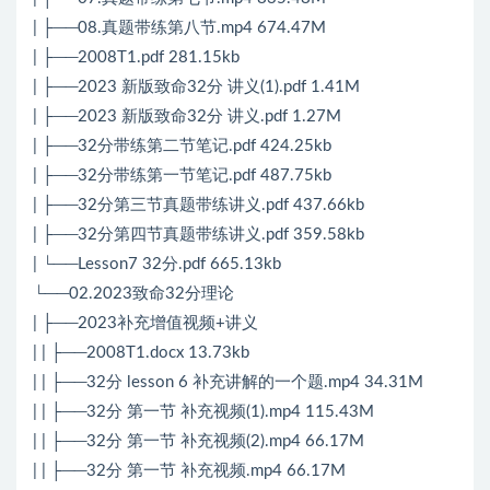
| ├──08.真题带练第八节.mp4 674.47M
| ├──2008T1.pdf 281.15kb
| ├──2023 新版致命32分 讲义(1).pdf 1.41M
| ├──2023 新版致命32分 讲义.pdf 1.27M
| ├──32分带练第二节笔记.pdf 424.25kb
| ├──32分带练第一节笔记.pdf 487.75kb
| ├──32分第三节真题带练讲义.pdf 437.66kb
| ├──32分第四节真题带练讲义.pdf 359.58kb
| └──Lesson7 32分.pdf 665.13kb
└──02.2023致命32分理论
| ├──2023补充增值视频+讲义
| | ├──2008T1.docx 13.73kb
| | ├──32分 lesson 6 补充讲解的一个题.mp4 34.31M
| | ├──32分 第一节 补充视频(1).mp4 115.43M
| | ├──32分 第一节 补充视频(2).mp4 66.17M
| | ├──32分 第一节 补充视频.mp4 66.17M