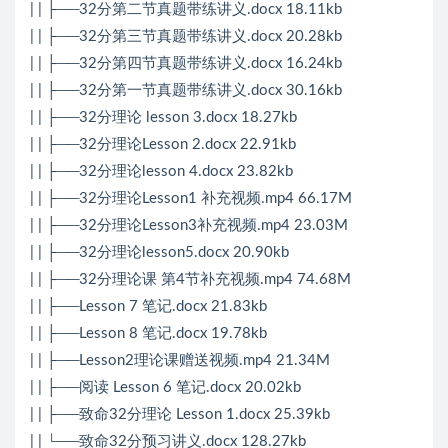
| | ├──32分第二节真题带练讲义.docx 18.11kb
| | ├──32分第三节真题带练讲义.docx 20.28kb
| | ├──32分第四节真题带练讲义.docx 16.24kb
| | ├──32分第一节真题带练讲义.docx 30.16kb
| | ├──32分理论 lesson 3.docx 18.27kb
| | ├──32分理论Lesson 2.docx 22.91kb
| | ├──32分理论lesson 4.docx 23.82kb
| | ├──32分理论Lesson1 补充视频.mp4 66.17M
| | ├──32分理论Lesson3补充视频.mp4 23.03M
| | ├──32分理论lesson5.docx 20.90kb
| | ├──32分理论课 第4节补充视频.mp4 74.68M
| | ├──Lesson 7 笔记.docx 21.83kb
| | ├──Lesson 8 笔记.docx 19.78kb
| | ├──Lesson2理论课赠送视频.mp4 21.34M
| | ├──阅读 Lesson 6 笔记.docx 20.02kb
| | ├──致命32分理论 Lesson 1.docx 25.39kb
| | └──致命32分预习讲义.docx 128.27kb