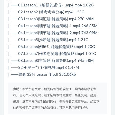
| ├──01.Lesson1（解题的逻辑）.mp4.mp4 1.02G
| ├──02.Lesson2 (常考考点分布).mp4 1.23G
| ├──03.Lesson3(词汇题 解题策略).mp4 970.68M
| ├──04.Lesson4(细节题 解题策略)-1.mp4 266.85M
| ├──04.Lesson4(细节题 解题策略)-2.mp4 743.09M
| ├──05.Lesson5(推断题 解题策略).mp4 1.21G
| ├──06.Lesson6(例证功能题解题策略).mp4 1.20G
| ├──07.Lesson7(作者态度题 解题策略).mp4 1.01G
| ├──08.Lesson8(主旨题 解题策略).mp4 945.58M
| ├──32分 第一节 补充视频.mp4 61.47M
| └──致命 32分 Lesson 1.pdf 351.06kb
声明：
本站所有文章，如无特殊说明或标注，均为本站原创发
布。任何个人或组织，在未征得本站同意时，禁止复制、盗用、
采集、发布本站内容到任何网站、书籍等各类媒体平台。如若本
站内容侵犯了原著者的合法权益，可联系我们进行处理。