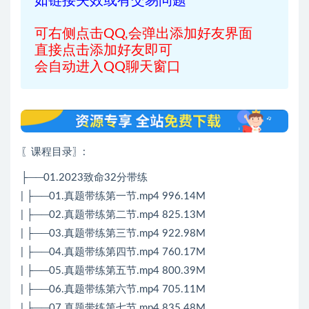
如链接失效或有交易问题
可右侧点击QQ,会弹出添加好友界面
直接点击添加好友即可
会自动进入QQ聊天窗口
〖课程目录〗
:
├──01.2023致命32分带练
| ├──01.真题带练第一节.mp4 996.14M
| ├──02.真题带练第二节.mp4 825.13M
| ├──03.真题带练第三节.mp4 922.98M
| ├──04.真题带练第四节.mp4 760.17M
| ├──05.真题带练第五节.mp4 800.39M
| ├──06.真题带练第六节.mp4 705.11M
| ├──07.真题带练第七节.mp4 835.48M