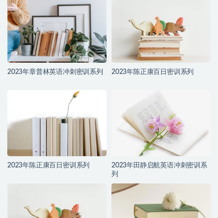
2023年章普林英语冲刺密训系列
2023年陈正康百日密训系列
2023年陈正康百日密训系列
2023年田静启航英语冲刺密训系
列