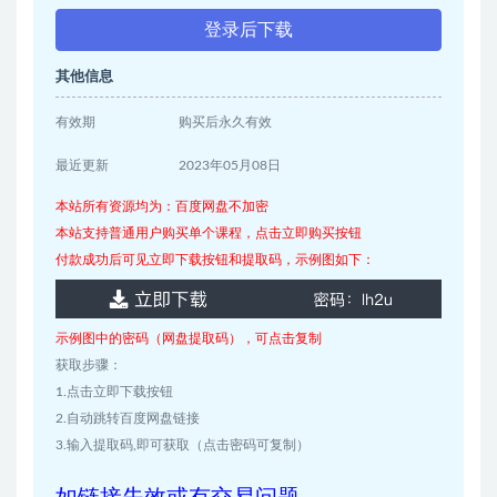
登录后下载
其他信息
有效期
购买后永久有效
最近更新
2023年05月08日
本站所有资源均为：百度网盘不加密
本站支持普通用户购买单个课程，点击立即购买按钮
付款成功后可见立即下载按钮和提取码，示例图如下：
示例图中的密码（网盘提取码），可点击复制
获取步骤：
1.点击立即下载按钮
2.自动跳转百度网盘链接
3.输入提取码,即可获取（点击密码可复制）