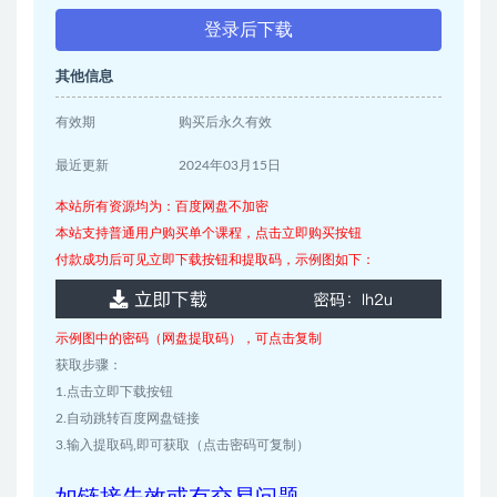
登录后下载
其他信息
有效期
购买后永久有效
最近更新
2024年03月15日
本站所有资源均为：百度网盘不加密
本站支持普通用户购买单个课程，点击立即购买按钮
付款成功后可见立即下载按钮和提取码，示例图如下：
示例图中的密码（网盘提取码），可点击复制
获取步骤：
1.点击立即下载按钮
2.自动跳转百度网盘链接
3.输入提取码,即可获取（点击密码可复制）