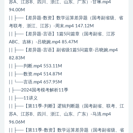
苏A、江苏B、四川、浙江、山东、广东）-甘琳.mp4
94.00M
| | ├──【差异题-数资】数学运算差异题（国考副省级、省
考联考、浙江、江苏）-周末.mp4 147.12M
| | ├──【差异题-言语】1篇5问篇章（国考副省、江苏
ABC、吉林）-吕晓婉.mp4 85.47M
| | ├──【差异题-言语】副省级1篇5问篇章-吕晓婉.mp4
82.83M
| | ├──判断.mp4 553.11M
| | ├──数资.mp4 514.87M
| | └──言语.mp4 657.95M
| ├──2024国考模考解析11季
| | ├──11讲义
| | ├──【第11季-判断】逻辑判断题（国考副省、联考、江
苏A、江苏B、四川、浙江、山东、广东）-马清.mp4
96.06M
| | ├──【第11季-数资】数学运算差异题（国考副省级、省