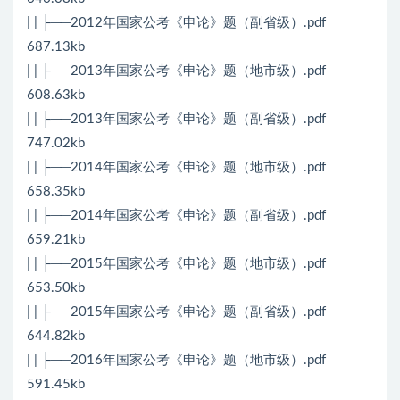
| | ├──2012年国家公考《申论》题（副省级）.pdf
687.13kb
| | ├──2013年国家公考《申论》题（地市级）.pdf
608.63kb
| | ├──2013年国家公考《申论》题（副省级）.pdf
747.02kb
| | ├──2014年国家公考《申论》题（地市级）.pdf
658.35kb
| | ├──2014年国家公考《申论》题（副省级）.pdf
659.21kb
| | ├──2015年国家公考《申论》题（地市级）.pdf
653.50kb
| | ├──2015年国家公考《申论》题（副省级）.pdf
644.82kb
| | ├──2016年国家公考《申论》题（地市级）.pdf
591.45kb