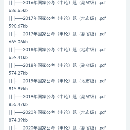
| | ├──2016年国家公考《申论》题（副省级）.pdf
636.65kb
| | ├──2017年国家公考《申论》题（地市级）.pdf
590.67kb
| | ├──2017年国家公考《申论》题（副省级）.pdf
665.06kb
| | ├──2018年国家公考《申论》题（地市级）.pdf
659.41kb
| | ├──2018年国家公考《申论》题（副省级）.pdf
574.27kb
| | ├──2019年国家公考《申论》题（地市级）.pdf
815.99kb
| | ├──2019年国家公考《申论》题（副省级）.pdf
855.47kb
| | ├──2020年国家公考《申论》题（地市级）.pdf
874.39kb
| | ├──2020年国家公考《申论》题（副省级）.pdf