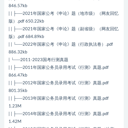
846.57kb
| | ├──2021年国家公考《申论》题（地市级）（网友回忆
版）.pdf 650.22kb
| | ├──2021年国家公考《申论》题（副省级）（网友回忆
版）.pdf 684.89kb
| | └──2022年国家公考《申论》题（行政执法卷）.pdf
886.32kb
| └──2011-2023国考行测真题
| | ├──2011年国家公务员录用考试《行测》真题.pdf
866.47kb
| | ├──2012年国家公务员录用考试《行测》真题.pdf
801.35kb
| | ├──2013年国家公务员录用考试《行测》真题.pdf
1.23M
| | ├──2014年国家公务员录用考试《行测》真题.pdf
1.42M