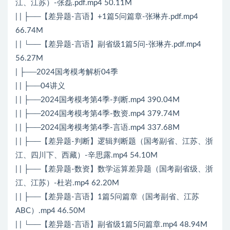
江、江苏）-张磊.pdf.mp4 50.11M
| | ├──【差异题-言语】+1篇5问篇章-张琳卉.pdf.mp4
66.74M
| | └──【差异题-言语】副省级1篇5问-张琳卉.pdf.mp4
56.27M
| ├──2024国考模考解析04季
| | ├──04讲义
| | ├──2024国考模考第4季-判断.mp4 390.04M
| | ├──2024国考模考第4季-数资.mp4 379.74M
| | ├──2024国考模考第4季-言语.mp4 337.68M
| | ├──【差异题-判断】逻辑判断题（国考副省、江苏、浙
江、四川下、西藏）-辛思露.mp4 54.10M
| | ├──【差异题-数资】数学运算差异题（国考副省级、浙
江、江苏）-杜岩.mp4 62.20M
| | ├──【差异题-言语】1篇5问篇章（国考副省、江苏
ABC）.mp4 46.50M
| | └──【差异题-言语】副省级1篇5问篇章.mp4 48.94M