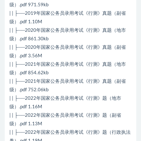
级）.pdf 971.59kb
| | ├──2019年国家公务员录用考试《行测》真题（副省
级）.pdf 1.10M
| | ├──2020年国家公务员录用考试《行测》真题（地市
级）.pdf 861.30kb
| | ├──2020年国家公务员录用考试《行测》真题（副省
级）.pdf 3.56M
| | ├──2021年国家公务员录用考试《行测》真题（地市
级）.pdf 854.62kb
| | ├──2021年国家公务员录用考试《行测》真题（副省
级）.pdf 752.06kb
| | ├──2022年国家公务员录用考试《行测》题（地市
级）.pdf 1.16M
| | ├──2022年国家公务员录用考试《行测》题（副省
级）.pdf 1.13M
| | ├──2022年国家公务员录用考试《行测》题（行政执法
卷）.pdf 1.19M