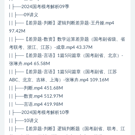
| ├──2024国考模考解析09季
| | ├──09讲义
| | ├──【差异题-判断】逻辑判断差异题-王丹娅.mp4
97.42M
| | ├──【差异题-数资】数学运算差异题（国考副省级、省
考联考、浙江、江苏）-成章.mp4 43.37M
| | ├──【差异题-言语】1篇5问篇章（国考副省、北京）-
张琳卉.mp4 65.58M
| | ├──【差异题-言语】1篇5问篇章（国考副省、江苏
ABC、北京、吉林、上海）-张琳卉.mp4 109.16M
| | ├──判断.mp4 451.68M
| | ├──数资.mp4 512.97M
| | └──言语.mp4 419.98M
| ├──2024国考模考解析10季
| | ├──10讲义
| | ├──【差异题-判断】逻辑判断题（国考副省、联考、江