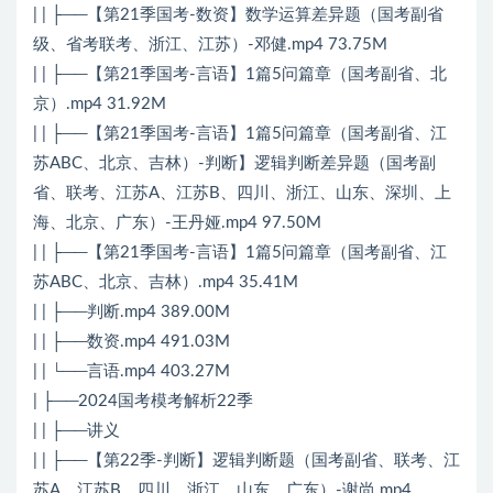
| | ├──【第21季国考-数资】数学运算差异题（国考副省
级、省考联考、浙江、江苏）-邓健.mp4 73.75M
| | ├──【第21季国考-言语】1篇5问篇章（国考副省、北
京）.mp4 31.92M
| | ├──【第21季国考-言语】1篇5问篇章（国考副省、江
苏ABC、北京、吉林）-判断】逻辑判断差异题（国考副
省、联考、江苏A、江苏B、四川、浙江、山东、深圳、上
海、北京、广东）-王丹娅.mp4 97.50M
| | ├──【第21季国考-言语】1篇5问篇章（国考副省、江
苏ABC、北京、吉林）.mp4 35.41M
| | ├──判断.mp4 389.00M
| | ├──数资.mp4 491.03M
| | └──言语.mp4 403.27M
| ├──2024国考模考解析22季
| | ├──讲义
| | ├──【第22季-判断】逻辑判断题（国考副省、联考、江
苏A、江苏B、四川、浙江、山东、广东）-谢尚.mp4