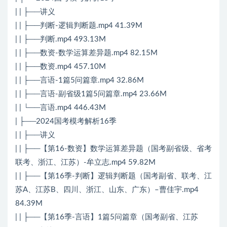
| | ├──讲义
| | ├──判断-逻辑判断题.mp4 41.39M
| | ├──判断.mp4 493.13M
| | ├──数资-数学运算差异题.mp4 82.15M
| | ├──数资.mp4 457.10M
| | ├──言语-1篇5问篇章.mp4 32.86M
| | ├──言语-副省级1篇5问篇章.mp4 23.66M
| | └──言语.mp4 446.43M
| ├──2024国考模考解析16季
| | ├──讲义
| | ├──【第16-数资】数学运算差异题（国考副省级、省考
联考、浙江、江苏）-牟立志.mp4 59.82M
| | ├──【第16季-判断】逻辑判断题（国考副省、联考、江
苏A、江苏B、四川、浙江、山东、广东）–曹佳宇.mp4
84.39M
| | ├──【第16季-言语】1篇5问篇章（国考副省、江苏