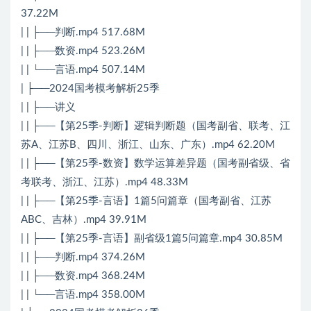
37.22M
| | ├──判断.mp4 517.68M
| | ├──数资.mp4 523.26M
| | └──言语.mp4 507.14M
| ├──2024国考模考解析25季
| | ├──讲义
| | ├──【第25季-判断】逻辑判断题（国考副省、联考、江
苏A、江苏B、四川、浙江、山东、广东）.mp4 62.20M
| | ├──【第25季-数资】数学运算差异题（国考副省级、省
考联考、浙江、江苏）.mp4 48.33M
| | ├──【第25季-言语】1篇5问篇章（国考副省、江苏
ABC、吉林）.mp4 39.91M
| | ├──【第25季-言语】副省级1篇5问篇章.mp4 30.85M
| | ├──判断.mp4 374.26M
| | ├──数资.mp4 368.24M
| | └──言语.mp4 358.00M