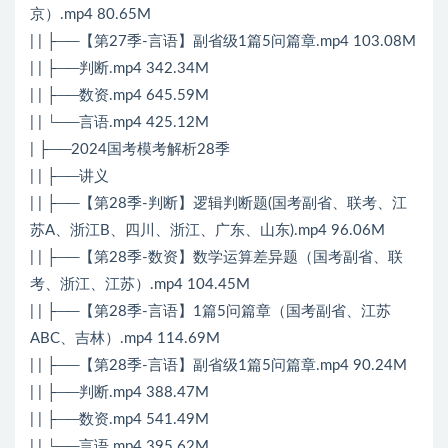
京）.mp4 80.65M
| | ├──【第27季-言语】副省级1篇5问篇章.mp4 103.08M
| | ├──判断.mp4 342.34M
| | ├──数资.mp4 645.59M
| | └──言语.mp4 425.12M
| ├──2024国考模考解析28季
| | ├──讲义
| | ├──【第28季-判断】逻辑判断题(国考副省、联考、江
苏A、浙江B、四川、浙江、广东、山东).mp4 96.06M
| | ├──【第28季-数资】数学运算差异题（国考副省、联
考、浙江、江苏）.mp4 104.45M
| | ├──【第28季-言语】1篇5问篇章（国考副省、江苏
ABC、吉林）.mp4 114.69M
| | ├──【第28季-言语】副省级1篇5问篇章.mp4 90.24M
| | ├──判断.mp4 388.47M
| | ├──数资.mp4 541.49M
| | └──言语.mp4 395.62M