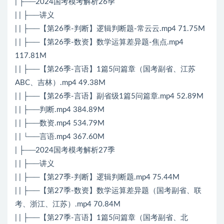
| ├──2024国考模考解析26季
| | ├──讲义
| | ├──【第26季-判断】逻辑判断题-常云云.mp4 71.75M
| | ├──【第26季-数资】数学运算差异题-焦点.mp4
117.81M
| | ├──【第26季-言语】1篇5问篇章（国考副省、江苏
ABC、吉林）.mp4 49.38M
| | ├──【第26季-言语】副省级1篇5问篇章.mp4 52.89M
| | ├──判断.mp4 384.89M
| | ├──数资.mp4 534.79M
| | └──言语.mp4 367.60M
| ├──2024国考模考解析27季
| | ├──讲义
| | ├──【第27季-判断】逻辑判断题.mp4 75.44M
| | ├──【第27季-数资】数学运算差异题（国考副省、联
考、浙江、江苏）.mp4 70.84M
| | ├──【第27季-言语】1篇5问篇章（国考副省、北