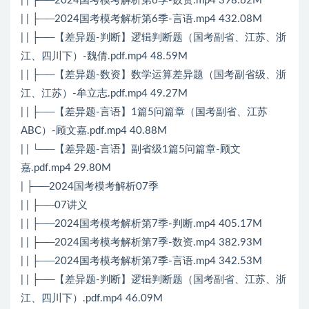
| | ├──2024国考模考解析第6季-数资.mp4 398.62M
| | ├──2024国考模考解析第6季-言语.mp4 432.08M
| | ├──【差异题-判断】逻辑判断题（国考副省、江苏、浙
江、四川下）-魏倩.pdf.mp4 48.59M
| | ├──【差异题-数资】数学运算差异题（国考副省级、浙
江、江苏）-牟立志.pdf.mp4 49.27M
| | ├──【差异题-言语】1篇5问篇章（国考副省、江苏
ABC）-顾文嘉.pdf.mp4 40.88M
| | └──【差异题-言语】副省级1篇5问篇章-顾文
嘉.pdf.mp4 29.80M
| ├──2024国考模考解析07季
| | ├──07讲义
| | ├──2024国考模考解析第7季-判断.mp4 405.17M
| | ├──2024国考模考解析第7季-数资.mp4 382.93M
| | ├──2024国考模考解析第7季-言语.mp4 342.53M
| | ├──【差异题-判断】逻辑判断题（国考副省、江苏、浙
江、四川下）.pdf.mp4 46.09M