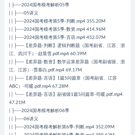
| ├──2024国考模考解析05季
| | ├──05讲义
| | ├──2024国考模考第5季-判断.mp4 355.20M
| | ├──2024国考模考第5季-数资.mp4 414.96M
| | ├──2024国考模考第5季-言语.mp4 452.07M
| | ├──【差异题-判断】逻辑判断题（国考副省、江苏、浙
江、四川下）-赵晨雪.pdf.mp4 60.39M
| | ├──【差异题-数资】数学运算差异题（国考副省级、浙
江、江苏）-贾慕白.pdf.mp4 69.17M
| | ├──【差异题-言语】1篇5问篇章（国考副省、江苏
ABC）-司暖.pdf.mp4 67.28M
| | └──【差异题-言语】副省级1篇5问篇章-司暖.pdf.mp4
47.21M
| ├──2024国考模考解析06季
| | ├──06讲义
| | ├──2024国考模考解析第6季-判断.mp4 352.09M