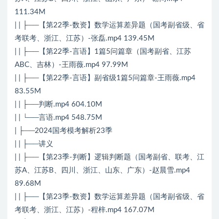
111.34M
| | ├──【第22季-数资】数学运算差异题（国考副省级、省
考联考、浙江、江苏）-张磊.mp4 139.45M
| | ├──【第22季-言语】1篇5问篇章（国考副省、江苏
ABC、吉林）-王雨薇.mp4 97.99M
| | ├──【第22季-言语】副省级1篇5问篇章-王雨薇.mp4
83.55M
| | ├──判断.mp4 604.10M
| | └──言语.mp4 548.75M
| ├──2024国考模考解析23季
| | ├──讲义
| | ├──【第23季-判断】逻辑判断题（国考副省、联考、江
苏A、江苏B、四川、浙江、山东、广东）-赵晨雪.mp4
89.68M
| | ├──【第23季-数资】数学运算差异题（国考副省级、省
考联考、浙江、江苏）-程梓.mp4 167.07M