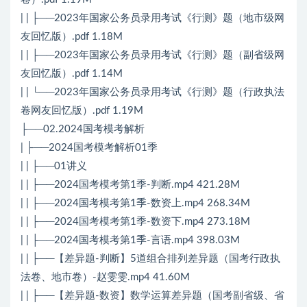
| | ├──2023年国家公务员录用考试《行测》题（地市级网
友回忆版）.pdf 1.18M
| | ├──2023年国家公务员录用考试《行测》题（副省级网
友回忆版）.pdf 1.14M
| | └──2023年国家公务员录用考试《行测》题（行政执法
卷网友回忆版）.pdf 1.19M
├──02.2024国考模考解析
| ├──2024国考模考解析01季
| | ├──01讲义
| | ├──2024国考模考第1季-判断.mp4 421.28M
| | ├──2024国考模考第1季-数资上.mp4 268.34M
| | ├──2024国考模考第1季-数资下.mp4 273.18M
| | ├──2024国考模考第1季-言语.mp4 398.03M
| | ├──【差异题-判断】5道组合排列差异题（国考行政执
法卷、地市卷）-赵雯雯.mp4 41.60M
| | ├──【差异题-数资】数学运算差异题（国考副省级、省