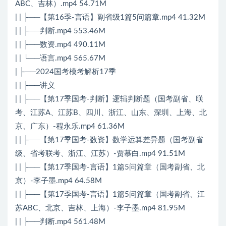
ABC、吉林）.mp4 54.71M
| | ├──【第16季-言语】副省级1篇5问篇章.mp4 41.32M
| | ├──判断.mp4 553.46M
| | ├──数资.mp4 490.11M
| | └──语言.mp4 565.67M
| ├──2024国考模考解析17季
| | ├──讲义
| | ├──【第17季国考-判断】逻辑判断题（国考副省、联
考、江苏A、江苏B、四川、浙江、山东、深圳、上海、北
京、广东）-程永乐.mp4 61.36M
| | ├──【第17季国考-数资】数学运算差异题（国考副省
级、省考联考、浙江、江苏）-贾慕白.mp4 91.51M
| | ├──【第17季国考-言语】1篇5问篇章（国考副省、北
京）-李子墨.mp4 64.58M
| | ├──【第17季国考-言语】1篇5问篇章（国考副省、江
苏ABC、北京、吉林、上海）-李子墨.mp4 81.95M
| | ├──判断.mp4 561.48M