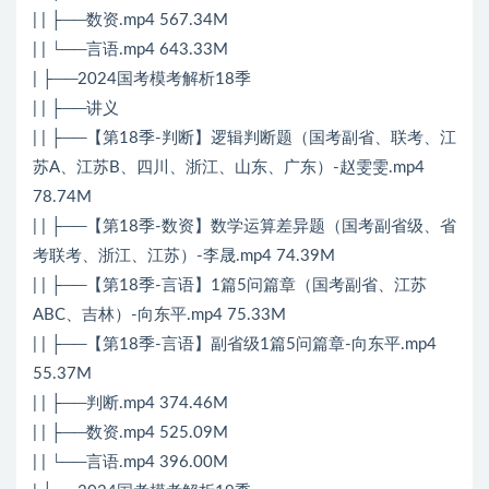
| | ├──数资.mp4 567.34M
| | └──言语.mp4 643.33M
| ├──2024国考模考解析18季
| | ├──讲义
| | ├──【第18季-判断】逻辑判断题（国考副省、联考、江
苏A、江苏B、四川、浙江、山东、广东）-赵雯雯.mp4
78.74M
| | ├──【第18季-数资】数学运算差异题（国考副省级、省
考联考、浙江、江苏）-李晟.mp4 74.39M
| | ├──【第18季-言语】1篇5问篇章（国考副省、江苏
ABC、吉林）-向东平.mp4 75.33M
| | ├──【第18季-言语】副省级1篇5问篇章-向东平.mp4
55.37M
| | ├──判断.mp4 374.46M
| | ├──数资.mp4 525.09M
| | └──言语.mp4 396.00M