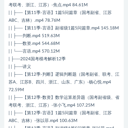
考联考、浙江、江苏）-焦点.mp4 84.61M
| | ├──【第11季-言语】1篇5问篇章（国考副省、江苏
ABC、吉林）.mp4 78.76M
| | ├──【第11季-言语】副省级1篇5问篇章.mp4 145.18M
| | ├──判断.mp4 519.63M
| | ├──数资.mp4 544.68M
| | └──言语.mp4 570.12M
| ├──2024国考模考解析12季
| | ├──讲义
| | ├──【第12季-判断】逻辑判断题（国考副省、联考、江
苏A、江苏B、四川、浙江、山东、广东）-杨心悦.mp4
72.59M
| | ├──【第12季-数资】数学运算差异题（国考副省级、省
考联考、浙江、江苏）-张小飞.mp4 107.25M
| | ├──【第12季-言语】1篇5问篇章（国考副省、江苏
ABC、吉林）-张以菲.mp4 100.63M