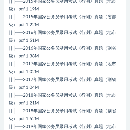
| | ├──2015年国家公务员录用考试《行测》真题（地市
级）.pdf 1.19M
| | ├──2015年国家公务员录用考试《行测》真题（省部
级）.pdf 1.22M
| | ├──2016年国家公务员录用考试《行测》真题（地市
级）.pdf 1.51M
| | ├──2016年国家公务员录用考试《行测》真题（副省
级）.pdf 1.38M
| | ├──2017年国家公务员录用考试《行测》真题（地市
级）.pdf 1.02M
| | ├──2017年国家公务员录用考试《行测》真题（副省
级）.pdf 1.04M
| | ├──2018年国家公务员录用考试《行测》真题（地市
级）.pdf 1.21M
| | ├──2018年国家公务员录用考试《行测》真题（副省
级）.pdf 1.52M
| | ├──2019年国家公务员录用考试《行测》真题（地市