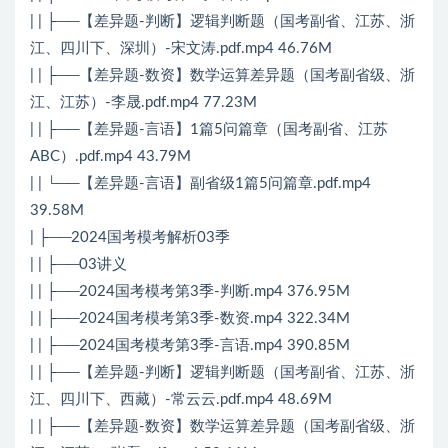
| | ├──【差异题-判断】逻辑判断题（国考副省、江苏、浙
江、四川下、深圳）-宋文涛.pdf.mp4 46.76M
| | ├──【差异题-数资】数学运算差异题（国考副省级、浙
江、江苏）-李晟.pdf.mp4 77.23M
| | ├──【差异题-言语】1篇5问篇章（国考副省、江苏
ABC）.pdf.mp4 43.79M
| | └──【差异题-言语】副省级1篇5问篇章.pdf.mp4
39.58M
| ├──2024国考模考解析03季
| | ├──03讲义
| | ├──2024国考模考第3季-判断.mp4 376.95M
| | ├──2024国考模考第3季-数资.mp4 322.34M
| | ├──2024国考模考第3季-言语.mp4 390.85M
| | ├──【差异题-判断】逻辑判断题（国考副省、江苏、浙
江、四川下、西藏）-常云云.pdf.mp4 48.69M
| | ├──【差异题-数资】数学运算差异题（国考副省级、浙