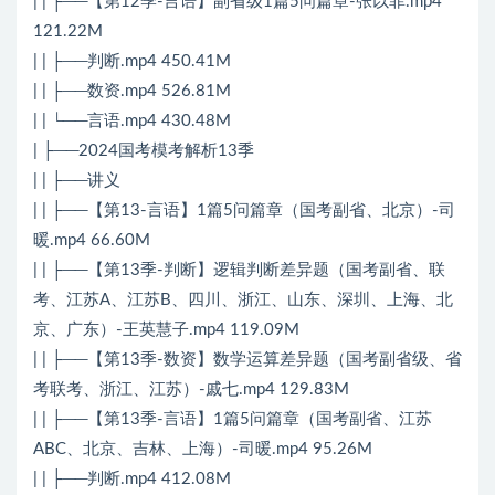
| | ├──【第12季-言语】副省级1篇5问篇章-张以菲.mp4
121.22M
| | ├──判断.mp4 450.41M
| | ├──数资.mp4 526.81M
| | └──言语.mp4 430.48M
| ├──2024国考模考解析13季
| | ├──讲义
| | ├──【第13-言语】1篇5问篇章（国考副省、北京）-司
暖.mp4 66.60M
| | ├──【第13季-判断】逻辑判断差异题（国考副省、联
考、江苏A、江苏B、四川、浙江、山东、深圳、上海、北
京、广东）-王英慧子.mp4 119.09M
| | ├──【第13季-数资】数学运算差异题（国考副省级、省
考联考、浙江、江苏）-戚七.mp4 129.83M
| | ├──【第13季-言语】1篇5问篇章（国考副省、江苏
ABC、北京、吉林、上海）-司暖.mp4 95.26M
| | ├──判断.mp4 412.08M