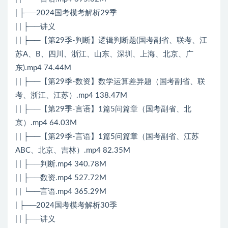
| ├──2024国考模考解析29季
| | ├──讲义
| | ├──【第29季-判断】逻辑判断题(国考副省、联考、江
苏A、B、四川、浙江、山东、深圳、上海、北京、广
东).mp4 74.44M
| | ├──【第29季-数资】数学运算差异题（国考副省、联
考、浙江、江苏）.mp4 138.47M
| | ├──【第29季-言语】1篇5问篇章（国考副省、北
京）.mp4 64.03M
| | ├──【第29季-言语】1篇5问篇章（国考副省、江苏
ABC、北京、吉林）.mp4 82.35M
| | ├──判断.mp4 340.78M
| | ├──数资.mp4 527.72M
| | └──言语.mp4 365.29M
| ├──2024国考模考解析30季
| | ├──讲义