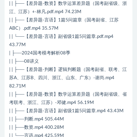
| | ├──【差异题-数资】数学运算差异题（国考副省级、浙
江、江苏）+-林凡.pdf.mp4 74.23M
| | ├──【差异题-言语】1篇5问篇章（国考副省、江苏
ABC）.pdf.mp4 35.57M
| | └──【差异题-言语】副省级1篇5问篇章.pdf.mp4
43.77M
| ├──2024国考模考解析08季
| | ├──08讲义
| | ├──【差异题-判断】逻辑判断题（国考副省、联考、江
苏A、江苏B、四川、浙江、山东、广东）-谢尚.mp4
82.71M
| | ├──【差异题-数资】数学运算差异题（国考副省级、省
考联考、浙江、江苏）-邓健.mp4 56.19M
| | ├──【差异题-言语】副省级1篇5问篇章.mp4 43.43M
| | ├──判断.mp4 505.44M
| | ├──数资.mp4 400.28M
| | └──言语.mp4 425.59M