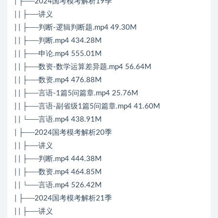
| ├──2024国考模考解析19季
| | ├──讲义
| | ├──判断-逻辑判断题.mp4 49.30M
| | ├──判断.mp4 434.28M
| | ├──申论.mp4 555.01M
| | ├──数资-数学运算差异题.mp4 56.64M
| | ├──数资.mp4 476.88M
| | ├──言语-1篇5问篇章.mp4 25.76M
| | ├──言语-副省级1篇5问篇章.mp4 41.60M
| | └──言语.mp4 438.91M
| ├──2024国考模考解析20季
| | ├──讲义
| | ├──判断.mp4 444.38M
| | ├──数资.mp4 464.85M
| | └──言语.mp4 526.42M
| ├──2024国考模考解析21季
| | ├──讲义