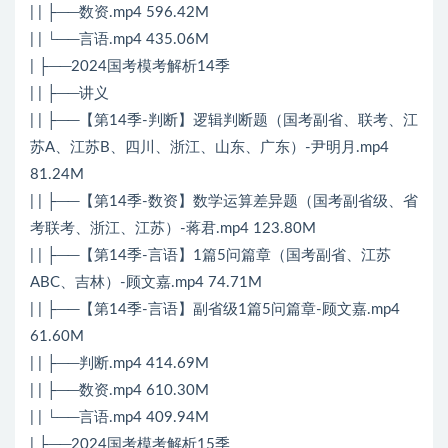
| | ├──数资.mp4 596.42M
| | └──言语.mp4 435.06M
| ├──2024国考模考解析14季
| | ├──讲义
| | ├──【第14季-判断】逻辑判断题（国考副省、联考、江
苏A、江苏B、四川、浙江、山东、广东）-尹明月.mp4
81.24M
| | ├──【第14季-数资】数学运算差异题（国考副省级、省
考联考、浙江、江苏）-蒋君.mp4 123.80M
| | ├──【第14季-言语】1篇5问篇章（国考副省、江苏
ABC、吉林）-顾文嘉.mp4 74.71M
| | ├──【第14季-言语】副省级1篇5问篇章-顾文嘉.mp4
61.60M
| | ├──判断.mp4 414.69M
| | ├──数资.mp4 610.30M
| | └──言语.mp4 409.94M
| ├──2024国考模考解析15季