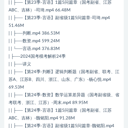
| | ├──【第23季-言语】1篇5问篇章（国考副省、江苏
ABC、吉林）-司琦.mp4 66.48M
| | ├──【第23季-言语】副省级1篇5问篇章-司琦.mp4
51.46M
| | ├──判断.mp4 386.53M
| | ├──数资.mp4 599.24M
| | └──言语.mp4 376.83M
| ├──2024国考模考解析24季
| | ├──讲义
| | ├──【第24季-判断】逻辑判断题（国考副省、联考、江
苏A、江苏B、四川、浙江、山东、广东）-杨心悦.mp4
69.53M
| | ├──【第24季-数资】数学运算差异题（国考副省级、省
考联考、浙江、江苏）-周末.mp4 89.95M
| | ├──【第24季-言语】1篇5问篇章（国考副省、江苏
ABC、吉林）-魏铭阳.mp4 91.28M
| | ├──【第24季-言语】副省级1篇5问篇章-魏铭阳.mp4