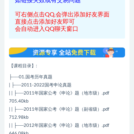
如链接失效或有交易问题
可右侧点击QQ,会弹出添加好友界面
直接点击添加好友即可
会自动进入QQ聊天窗口
【课程目录】
:
├──01.国考历年真题
| ├──2011-2022国考申论真题
| | ├──2011年国家公考《申论》题（地市级）.pdf
705.40kb
| | ├──2011年国家公考《申论》题（副省级）.pdf
712.98kb
| | ├──2012年国家公考《申论》题（地市级）.pdf
646.08kb