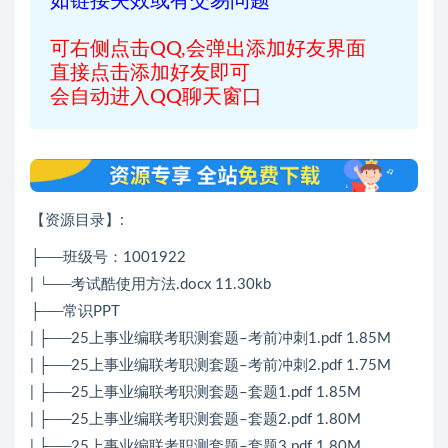
如链接失效或有交易问题
可右侧点击QQ,会弹出添加好友界面
直接点击添加好友即可
会自动进入QQ聊天窗口
【资源目录】:
├──班级号：1001922
| └──考试酷使用方法.docx 11.30kb
├──常识PPT
| ├──25上事业编联考职测套题–考前冲刺1.pdf 1.85M
| ├──25上事业编联考职测套题–考前冲刺2.pdf 1.75M
| ├──25上事业编联考职测套题–套题1.pdf 1.85M
| ├──25上事业编联考职测套题–套题2.pdf 1.80M
| ├──25上事业编联考职测套题–套题3.pdf 1.80M