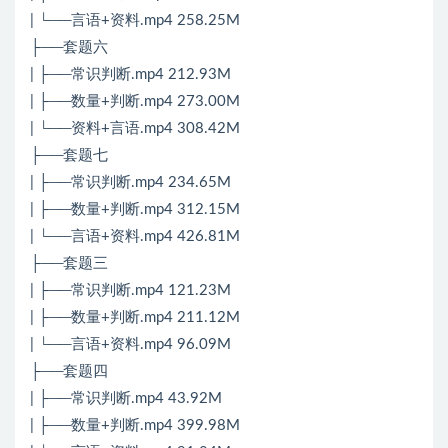
| └──言语+资料.mp4 258.25M
├──套题六
| ├──常识判断.mp4 212.93M
| ├──数量+判断.mp4 273.00M
| └──资料+言语.mp4 308.42M
├──套题七
| ├──常识判断.mp4 234.65M
| ├──数量+判断.mp4 312.15M
| └──言语+资料.mp4 426.81M
├──套题三
| ├──常识判断.mp4 121.23M
| ├──数量+判断.mp4 211.12M
| └──言语+资料.mp4 96.09M
├──套题四
| ├──常识判断.mp4 43.92M
| ├──数量+判断.mp4 399.98M