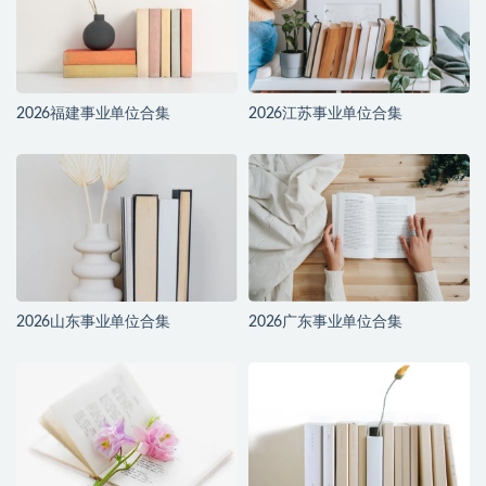
2026福建事业单位合集
2026江苏事业单位合集
2026山东事业单位合集
2026广东事业单位合集