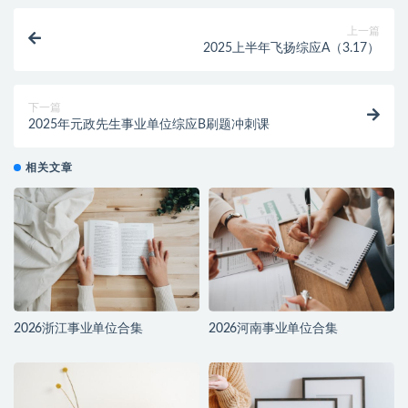
上一篇
2025上半年飞扬综应A（3.17）
下一篇
2025年元政先生事业单位综应B刷题冲刺课
相关文章
2026浙江事业单位合集
2026河南事业单位合集