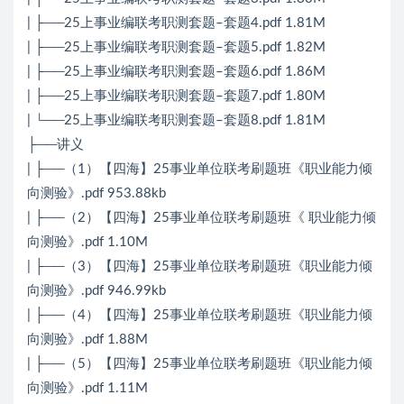
| ├──25上事业编联考职测套题–套题4.pdf 1.81M
| ├──25上事业编联考职测套题–套题5.pdf 1.82M
| ├──25上事业编联考职测套题–套题6.pdf 1.86M
| ├──25上事业编联考职测套题–套题7.pdf 1.80M
| └──25上事业编联考职测套题–套题8.pdf 1.81M
├──讲义
| ├──（1）【四海】25事业单位联考刷题班《职业能力倾
向测验》.pdf 953.88kb
| ├──（2）【四海】25事业单位联考刷题班《 职业能力倾
向测验》.pdf 1.10M
| ├──（3）【四海】25事业单位联考刷题班《职业能力倾
向测验》.pdf 946.99kb
| ├──（4）【四海】25事业单位联考刷题班《职业能力倾
向测验》.pdf 1.88M
| ├──（5）【四海】25事业单位联考刷题班《职业能力倾
向测验》.pdf 1.11M