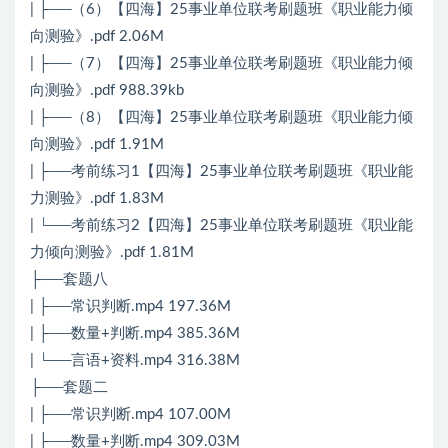
| ├──（6）【四海】25事业单位联考刷题班《职业能力倾
向测验》.pdf 2.06M
| ├──（7）【四海】25事业单位联考刷题班《职业能力倾
向测验》.pdf 988.39kb
| ├──（8）【四海】25事业单位联考刷题班《职业能力倾
向测验》.pdf 1.91M
| ├──考前练习1【四海】25事业单位联考刷题班《职业能
力测验》.pdf 1.83M
| └──考前练习2【四海】25事业单位联考刷题班《职业能
力倾向测验》.pdf 1.81M
├──套题八
| ├──常识判断.mp4 197.36M
| ├──数量+判断.mp4 385.36M
| └──言语+资料.mp4 316.38M
├──套题二
| ├──常识判断.mp4 107.00M
| ├──数量+判断.mp4 309.03M