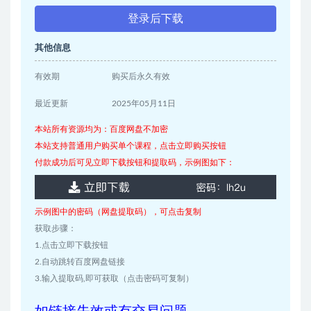
登录后下载
其他信息
有效期
购买后永久有效
最近更新
2025年05月11日
本站所有资源均为：百度网盘不加密
本站支持普通用户购买单个课程，点击立即购买按钮
付款成功后可见立即下载按钮和提取码，示例图如下：
示例图中的密码（网盘提取码），可点击复制
获取步骤：
1.点击立即下载按钮
2.自动跳转百度网盘链接
3.输入提取码,即可获取（点击密码可复制）