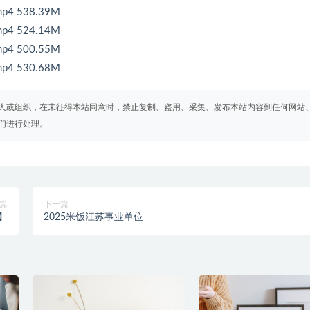
 538.39M
 524.14M
 500.55M
 530.68M
人或组织，在未征得本站同意时，禁止复制、盗用、采集、发布本站内容到任何网站
们进行处理。
篇
下一篇
】
2025米饭江苏事业单位