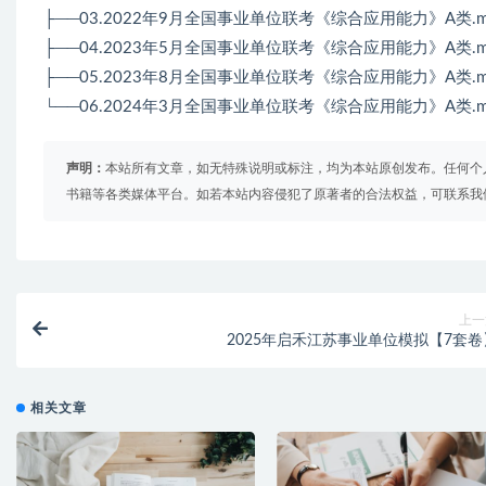
├──03.2022年9月全国事业单位联考《综合应用能力》A类.mp4
├──04.2023年5月全国事业单位联考《综合应用能力》A类.mp4
├──05.2023年8月全国事业单位联考《综合应用能力》A类.mp4
└──06.2024年3月全国事业单位联考《综合应用能力》A类.mp4
声明：
本站所有文章，如无特殊说明或标注，均为本站原创发布。任何个
书籍等各类媒体平台。如若本站内容侵犯了原著者的合法权益，可联系我
上一
2025年启禾江苏事业单位模拟【7套卷
相关文章