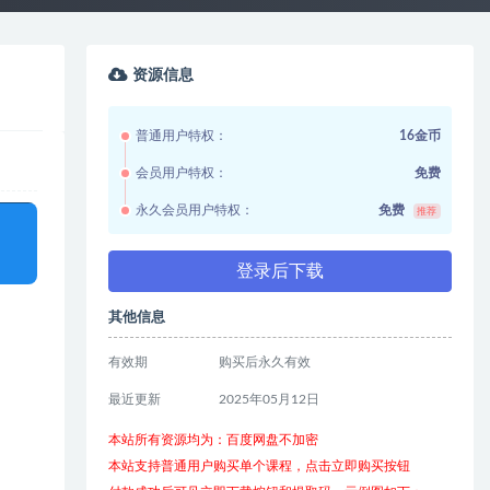
资源信息
普通用户特权：
16金币
会员用户特权：
免费
永久会员用户特权：
免费
推荐
登录后下载
其他信息
有效期
购买后永久有效
最近更新
2025年05月12日
本站所有资源均为：百度网盘不加密
本站支持普通用户购买单个课程，点击立即购买按钮