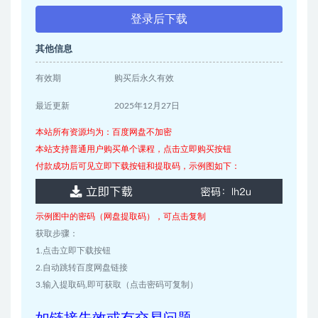
登录后下载
其他信息
有效期
购买后永久有效
最近更新
2025年12月27日
本站所有资源均为：百度网盘不加密
本站支持普通用户购买单个课程，点击立即购买按钮
付款成功后可见立即下载按钮和提取码，示例图如下：
示例图中的密码（网盘提取码），可点击复制
获取步骤：
1.点击立即下载按钮
2.自动跳转百度网盘链接
3.输入提取码,即可获取（点击密码可复制）