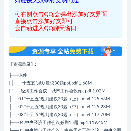
如链接失效或有交易问题
可右侧点击QQ,会弹出添加好友界面
直接点击添加好友即可
会自动进入QQ聊天窗口
【资源目录】:
├──课件
| ├──“十五五”规划建议30题ppt.pdf 1.68M
| └──经济工作会议、城市工作会议ppt.pdf 1.02M
├──01.“十五五”规划建议30题（上）.mp4 125.63M
├──02.“十五五”规划建议30题（中）.mp4 125.23M
├──03.“十五五”规划建议30题（下）.mp4 117.70M
├──04.中央经济工作会议必刷15题.mp4 119.45M
└──05.中央城市工作会议、中央周边工作会议、中央全面