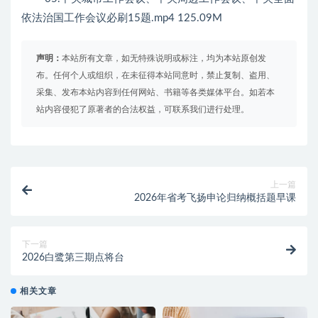
依法治国工作会议必刷15题.mp4 125.09M
声明：
本站所有文章，如无特殊说明或标注，均为本站原创发
布。任何个人或组织，在未征得本站同意时，禁止复制、盗用、
采集、发布本站内容到任何网站、书籍等各类媒体平台。如若本
站内容侵犯了原著者的合法权益，可联系我们进行处理。
上一篇
2026年省考飞扬申论归纳概括题早课
下一篇
2026白鹭第三期点将台
相关文章