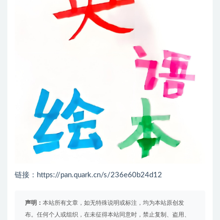
链接：https://pan.quark.cn/s/236e60b24d12
声明：
本站所有文章，如无特殊说明或标注，均为本站原创发
布。任何个人或组织，在未征得本站同意时，禁止复制、盗用、