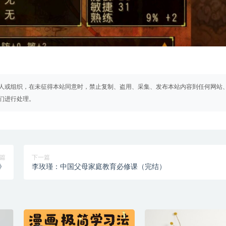
人或组织，在未征得本站同意时，禁止复制、盗用、采集、发布本站内容到任何网站
们进行处理。
篇
下一篇
》
李玫瑾：中国父母家庭教育必修课（完结）