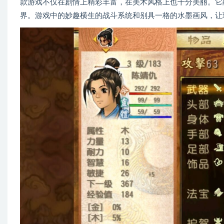
款游戏不仅在剧情上精彩丰富，在美术风格上也十分美丽。它
界。游戏中的妙趣横生的战斗系统和别具一格的水墨画风，让