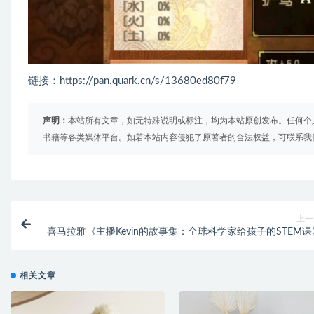
链接：https://pan.quark.cn/s/13680ed80f79
声明：
本站所有文章，如无特殊说明或标注，均为本站原创发布。任何个
书籍等各类媒体平台。如若本站内容侵犯了原著者的合法权益，可联系我
上一
喜马拉雅《主播Kevin的故事集：全球科学家给孩子的STEM课
相关文章