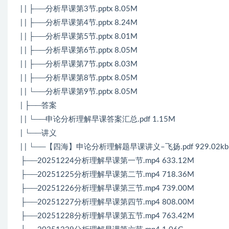
| | ├──分析早课第3节.pptx 8.05M
| | ├──分析早课第4节.pptx 8.24M
| | ├──分析早课第5节.pptx 8.01M
| | ├──分析早课第6节.pptx 8.05M
| | ├──分析早课第7节.pptx 8.03M
| | ├──分析早课第8节.pptx 8.05M
| | └──分析早课第9节.pptx 8.05M
| ├──答案
| | └──申论分析理解早课答案汇总.pdf 1.15M
| └──讲义
| | └──【四海】申论分析理解题早课讲义–飞扬.pdf 929.02kb
├──20251224分析理解早课第一节.mp4 633.12M
├──20251225分析理解早课第二节.mp4 718.36M
├──20251226分析理解早课第三节.mp4 739.00M
├──20251227分析理解早课第四节.mp4 808.00M
├──20251228分析理解早课第五节.mp4 763.42M