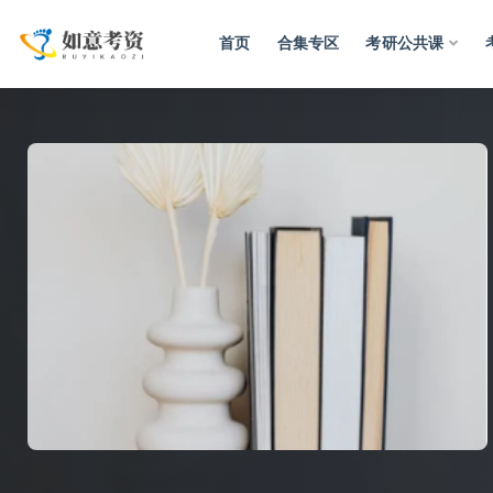
首页
合集专区
考研公共课
全部