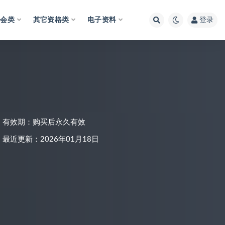
财会类
其它资格类
电子资料
登录
有效期：购买后永久有效
最近更新：2026年01月18日