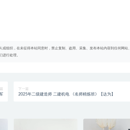
人或组织，在未征得本站同意时，禁止复制、盗用、采集、发布本站内容到任何网站
们进行处理。
篇
下一篇
军
2025年二级建造师 二建机电 《名师精炼班》【达为】