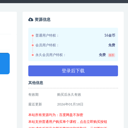
资源信息
普通用户特权：
16金币
会员用户特权：
免费
永久会员用户特权：
免费
推荐
登录后下载
其他信息
有效期
购买后永久有效
最近更新
2026年01月18日
本站所有资源均为：百度网盘不加密
本站支持普通用户购买单个课程，点击立即购买按钮