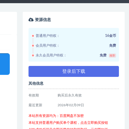
资源信息
普通用户特权：
16金币
会员用户特权：
免费
永久会员用户特权：
免费
推荐
登录后下载
其他信息
有效期
购买后永久有效
最近更新
2026年02月09日
本站所有资源均为：百度网盘不加密
本站支持普通用户购买单个课程，点击立即购买按钮