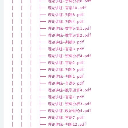
│ │ │ ├── 理论讲练-资料分析8.pdf
│ │ │ ├── 理论讲练-言语10.pdf
│ │ │ ├── 理论讲练-判断6.pdf
│ │ │ ├── 理论讲练-判断4.pdf
│ │ │ ├── 理论讲练-数学运算1.pdf
│ │ │ ├── 理论讲练-数学运算2.pdf
│ │ │ ├── 理论讲练-判断8.pdf
│ │ │ ├── 理论讲练-言语3.pdf
│ │ │ ├── 理论讲练-资料分析4.pdf
│ │ │ ├── 理论讲练-言语2.pdf
│ │ │ ├── 理论讲练-判断9.pdf
│ │ │ ├── 理论讲练-判断1.pdf
│ │ │ ├── 理论讲练-言语6.pdf
│ │ │ ├── 理论讲练-数学运算4.pdf
│ │ │ ├── 理论讲练-言语1.pdf
│ │ │ ├── 理论讲练-资料分析3.pdf
│ │ │ ├── 理论讲练-政治理论4.pdf
│ │ │ ├── 理论讲练-言语7.pdf
│ │ │ ├── 理论讲练-判断12.pdf