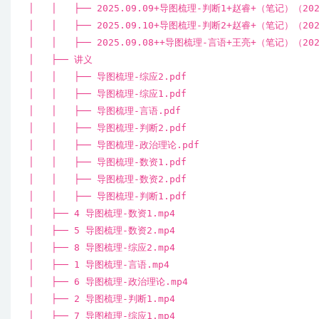
│ │ ├── 2025.09.09+导图梳理-判断1+赵睿+（笔记）（
│ │ ├── 2025.09.10+导图梳理-判断2+赵睿+（笔记）（
│ │ ├── 2025.09.08++导图梳理-言语+王亮+（笔记）（
│ ├── 讲义
│ │ ├── 导图梳理-综应2.pdf
│ │ ├── 导图梳理-综应1.pdf
│ │ ├── 导图梳理-言语.pdf
│ │ ├── 导图梳理-判断2.pdf
│ │ ├── 导图梳理-政治理论.pdf
│ │ ├── 导图梳理-数资1.pdf
│ │ ├── 导图梳理-数资2.pdf
│ │ ├── 导图梳理-判断1.pdf
│ ├── 4 导图梳理-数资1.mp4
│ ├── 5 导图梳理-数资2.mp4
│ ├── 8 导图梳理-综应2.mp4
│ ├── 1 导图梳理-言语.mp4
│ ├── 6 导图梳理-政治理论.mp4
│ ├── 2 导图梳理-判断1.mp4
│ ├── 7 导图梳理-综应1.mp4