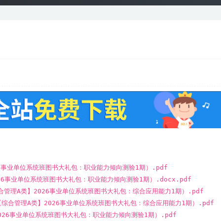
026事业单位系统班图书大礼包：职业能力倾向测验1期）.pdf
026事业单位系统班图书大礼包：职业能力倾向测验1期）.docx.pdf
综合管理A类】2026事业单位系统班图书大礼包：综合应用能力1期）.pdf
（【综合管理A类】2026事业单位系统班图书大礼包：综合应用能力1期）.pdf
2026事业单位系统班图书大礼包：职业能力倾向测验1期）.pdf