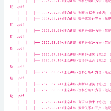
│ │ │ ├── 2025.08.12+理论讲练-资料分析8+方语（
期）.pdf
│ │ │ ├── 2025.07.30+理论讲练-判断9+赵睿（笔记
│ │ │ ├── 2025.08.16+理论讲练-数学运算4+王义（
期）.pdf
│ │ │ ├── 2025.08.08+理论讲练-资料分析5+方语（
期）.pdf
│ │ │ ├── 2025.08.04+理论讲练-资料分析1+方语（
期）.pdf
│ │ │ ├── 2025.07.23+理论讲练-判断3+谢笑（笔记
│ │ │ ├── 2025.07.10+理论讲练-言语3+王亮（笔记
期）.pdf
│ │ │ ├── 2025.08.07+理论讲练-资料分析4+方语（
期）.pdf
│ │ │ ├── 2025.07.24+理论讲练-判断4+谢笑（笔记
│ │ │ ├── 2025.08.06+理论讲练-资料分析3+方语（
期）.pdf
│ │ │ ├── 2025.07.14+理论讲练-言语6+梅宇（笔记
│ │ │ ├── 2025.08.15+理论讲练-数量关系3+王义（