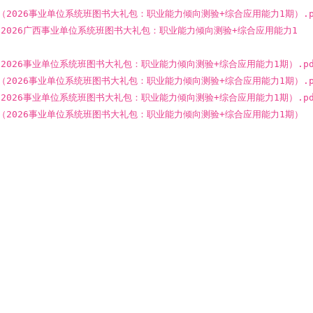
记）（2026事业单位系统班图书大礼包：职业能力倾向测验+综合应用能力1期）.p
）（2026广西事业单位系统班图书大礼包：职业能力倾向测验+综合应用能力1
）（2026事业单位系统班图书大礼包：职业能力倾向测验+综合应用能力1期）.pd
记）（2026事业单位系统班图书大礼包：职业能力倾向测验+综合应用能力1期）.p
）（2026事业单位系统班图书大礼包：职业能力倾向测验+综合应用能力1期）.pd
记）（2026事业单位系统班图书大礼包：职业能力倾向测验+综合应用能力1期）