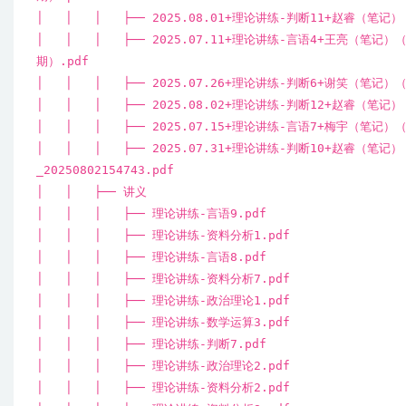
│ │ │ ├── 2025.08.01+理论讲练-判断11+赵睿（笔
│ │ │ ├── 2025.07.11+理论讲练-言语4+王亮（笔记
期）.pdf
│ │ │ ├── 2025.07.26+理论讲练-判断6+谢笑（笔记
│ │ │ ├── 2025.08.02+理论讲练-判断12+赵睿（笔
│ │ │ ├── 2025.07.15+理论讲练-言语7+梅宇（笔记
│ │ │ ├── 2025.07.31+理论讲练-判断10+赵睿（笔
_20250802154743.pdf
│ │ ├── 讲义
│ │ │ ├── 理论讲练-言语9.pdf
│ │ │ ├── 理论讲练-资料分析1.pdf
│ │ │ ├── 理论讲练-言语8.pdf
│ │ │ ├── 理论讲练-资料分析7.pdf
│ │ │ ├── 理论讲练-政治理论1.pdf
│ │ │ ├── 理论讲练-数学运算3.pdf
│ │ │ ├── 理论讲练-判断7.pdf
│ │ │ ├── 理论讲练-政治理论2.pdf
│ │ │ ├── 理论讲练-资料分析2.pdf