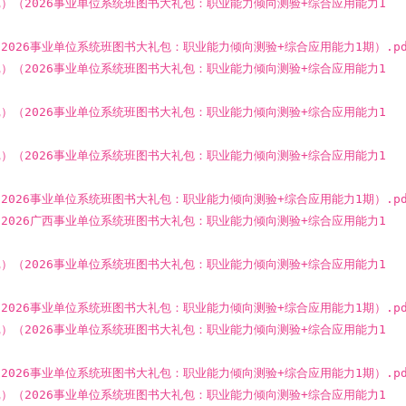
笔记）（2026事业单位系统班图书大礼包：职业能力倾向测验+综合应用能力1
）（2026事业单位系统班图书大礼包：职业能力倾向测验+综合应用能力1期）.pd
笔记）（2026事业单位系统班图书大礼包：职业能力倾向测验+综合应用能力1
笔记）（2026事业单位系统班图书大礼包：职业能力倾向测验+综合应用能力1
笔记）（2026事业单位系统班图书大礼包：职业能力倾向测验+综合应用能力1
）（2026事业单位系统班图书大礼包：职业能力倾向测验+综合应用能力1期）.pd
）（2026广西事业单位系统班图书大礼包：职业能力倾向测验+综合应用能力1
笔记）（2026事业单位系统班图书大礼包：职业能力倾向测验+综合应用能力1
）（2026事业单位系统班图书大礼包：职业能力倾向测验+综合应用能力1期）.pd
笔记）（2026事业单位系统班图书大礼包：职业能力倾向测验+综合应用能力1
）（2026事业单位系统班图书大礼包：职业能力倾向测验+综合应用能力1期）.pd
笔记）（2026事业单位系统班图书大礼包：职业能力倾向测验+综合应用能力1