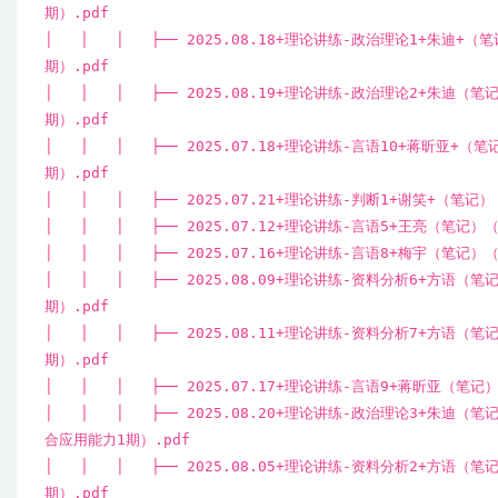
期）.pdf
│ │ │ ├── 2025.08.18+理论讲练-政治理论1+朱迪+
期）.pdf
│ │ │ ├── 2025.08.19+理论讲练-政治理论2+朱迪（
期）.pdf
│ │ │ ├── 2025.07.18+理论讲练-言语10+蒋昕亚+
期）.pdf
│ │ │ ├── 2025.07.21+理论讲练-判断1+谢笑+（笔
│ │ │ ├── 2025.07.12+理论讲练-言语5+王亮（笔记
│ │ │ ├── 2025.07.16+理论讲练-言语8+梅宇（笔记
│ │ │ ├── 2025.08.09+理论讲练-资料分析6+方语（
期）.pdf
│ │ │ ├── 2025.08.11+理论讲练-资料分析7+方语（
期）.pdf
│ │ │ ├── 2025.07.17+理论讲练-言语9+蒋昕亚（笔
│ │ │ ├── 2025.08.20+理论讲练-政治理论3+朱迪
合应用能力1期）.pdf
│ │ │ ├── 2025.08.05+理论讲练-资料分析2+方语（
期）.pdf