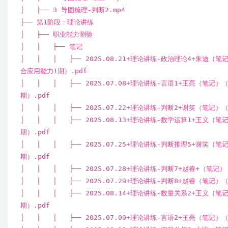
│ ├── 3 导图梳理-判断2.mp4
├── 第1阶段：理论讲练
│ ├── 职业能力测验
│ │ ├── 笔记
│ │ │ ├── 2025.08.21+理论讲练-政治理论4+朱迪
合应用能力1期）.pdf
│ │ │ ├── 2025.07.08+理论讲练-言语1+王亮（笔记
期）.pdf
│ │ │ ├── 2025.07.22+理论讲练-判断2+谢笑（笔记
│ │ │ ├── 2025.08.13+理论讲练-数学运算1+王义（
期）.pdf
│ │ │ ├── 2025.07.25+理论讲练-判断推理5+谢笑（
期）.pdf
│ │ │ ├── 2025.07.28+理论讲练-判断7+赵睿+（笔
│ │ │ ├── 2025.07.29+理论讲练-判断8+赵睿（笔记
│ │ │ ├── 2025.08.14+理论讲练-数量关系2+王义（
期）.pdf
│ │ │ ├── 2025.07.09+理论讲练-言语2+王亮（笔记