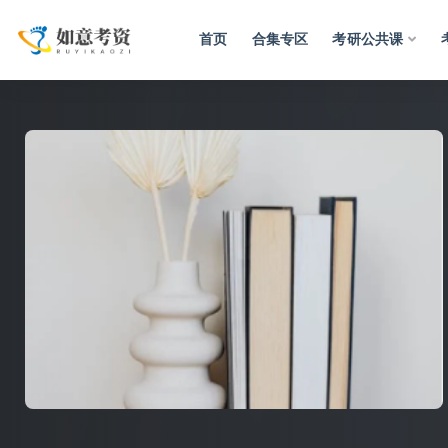
首页
合集专区
考研公共课
全部