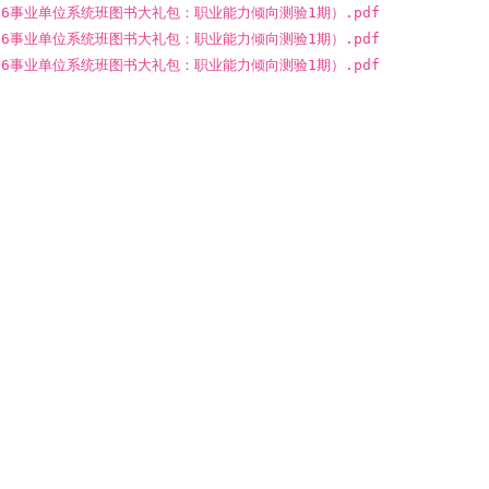
2026事业单位系统班图书大礼包：职业能力倾向测验1期）.pdf
2026事业单位系统班图书大礼包：职业能力倾向测验1期）.pdf
2026事业单位系统班图书大礼包：职业能力倾向测验1期）.pdf