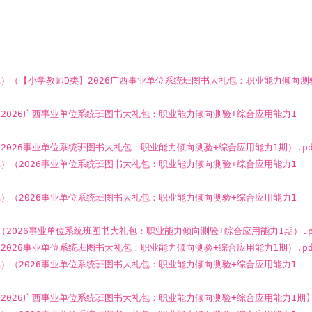
（笔记）（【小学教师D类】2026广西事业单位系统班图书大礼包：职业能力倾向测
）（2026广西事业单位系统班图书大礼包：职业能力倾向测验+综合应用能力1
）（2026事业单位系统班图书大礼包：职业能力倾向测验+综合应用能力1期）.pd
笔记）（2026事业单位系统班图书大礼包：职业能力倾向测验+综合应用能力1
笔记）（2026事业单位系统班图书大礼包：职业能力倾向测验+综合应用能力1
记）（2026事业单位系统班图书大礼包：职业能力倾向测验+综合应用能力1期）.p
）（2026事业单位系统班图书大礼包：职业能力倾向测验+综合应用能力1期）.pd
笔记）（2026事业单位系统班图书大礼包：职业能力倾向测验+综合应用能力1
）（2026广西事业单位系统班图书大礼包：职业能力倾向测验+综合应用能力1期).