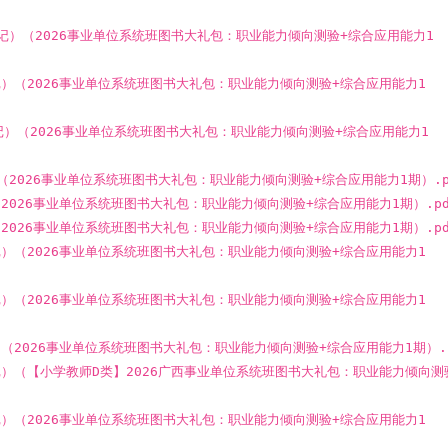
（笔记）（2026事业单位系统班图书大礼包：职业能力倾向测验+综合应用能力1
笔记）（2026事业单位系统班图书大礼包：职业能力倾向测验+综合应用能力1
（笔记）（2026事业单位系统班图书大礼包：职业能力倾向测验+综合应用能力1
记）（2026事业单位系统班图书大礼包：职业能力倾向测验+综合应用能力1期）.p
）（2026事业单位系统班图书大礼包：职业能力倾向测验+综合应用能力1期）.pd
）（2026事业单位系统班图书大礼包：职业能力倾向测验+综合应用能力1期）.pd
笔记）（2026事业单位系统班图书大礼包：职业能力倾向测验+综合应用能力1
笔记）（2026事业单位系统班图书大礼包：职业能力倾向测验+综合应用能力1
记）（2026事业单位系统班图书大礼包：职业能力倾向测验+综合应用能力1期）.
（笔记）（【小学教师D类】2026广西事业单位系统班图书大礼包：职业能力倾向测
笔记）（2026事业单位系统班图书大礼包：职业能力倾向测验+综合应用能力1