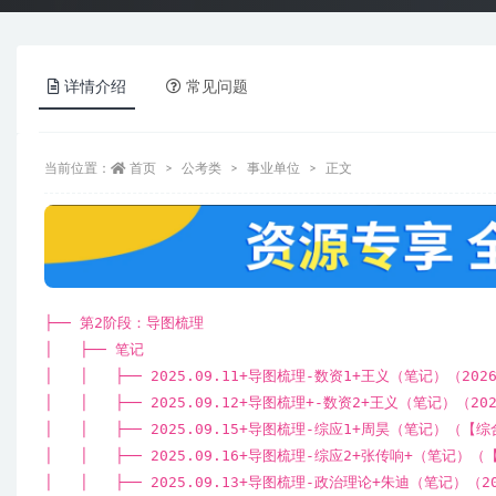
详情介绍
常见问题
当前位置：
首页
公考类
事业单位
正文
├── 第2阶段：导图梳理
│ ├── 笔记
│ │ ├── 2025.09.11+导图梳理-数资1+王义（笔记）（2
│ │ ├── 2025.09.12+导图梳理+-数资2+王义（笔记）（2
│ │ ├── 2025.09.15+导图梳理-综应1+周昊（笔记）（【
│ │ ├── 2025.09.16+导图梳理-综应2+张传响+（笔记）
│ │ ├── 2025.09.13+导图梳理-政治理论+朱迪（笔记）（