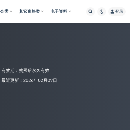
财会类
其它资格类
电子资料
登录
有效期：购买后永久有效
最近更新：2026年02月09日