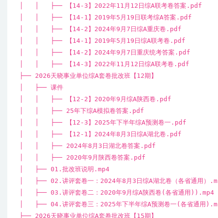
│ │ ├── 【14-3】2022年11月12日综A联考卷答案.pdf
│ │ ├── 【14-1】2019年5月19日联考综A答案.pdf
│ │ ├── 【14-2】2024年9月7日综A重庆卷.pdf
│ │ ├── 【14-1】2019年5月19日综A联考卷.pdf
│ │ ├── 【14-2】2024年9月7日重庆统考答案.pdf
│ │ ├── 【14-3】2022年11月12日综A联考卷.pdf
├── 2026天晓事业单位综A套卷批改班【12期】
│ ├── 课件
│ │ ├── 【12-2】2020年9月综A陕西卷.pdf
│ │ ├── 25年下综A模拟卷答案.pdf
│ │ ├── 【12-3】2025年下半年综A预测卷一.pdf
│ │ ├── 【12-1】2024年8月3日综A湖北卷.pdf
│ │ ├── 2024年8月3日湖北卷答案.pdf
│ │ ├── 2020年9月陕西卷答案.pdf
│ ├── 01.批改班说明.mp4
│ ├── 02.讲评套卷一：2024年8月3日综A湖北卷（各省通用）.m
│ ├── 03.讲评套卷二：2020年9月综A陕西卷(各省通用)).mp4
│ ├── 04.讲评套卷三：2025年下半年综A预测卷一(各省通用).m
├── 2026天晓事业单位综A套卷批改班【15期】