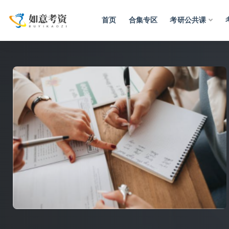
首页
合集专区
考研公共课
全部