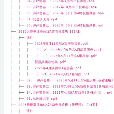
│ ├── 04.讲评套卷二：2025年3月29日联考卷.mp4
│ ├── 03.讲评套卷一：2017年10月28日联考卷.mp4
│ ├── 05.讲评套卷三：2025年（下）综A终极预测卷.mp4
│ ├── 01.批改班说明.mp4
│ ├── 06.讲评套卷三：2025年（下）综A终极预测卷.mp4
├── 2026天晓事业单位综A套卷批改班【11期】
│ ├── 课件
│ │ ├── 2025年5月11日综A重庆卷答案.pdf
│ │ ├── 【11-2】2023年7月9日综A新疆兵团卷.pdf
│ │ ├── 【11-1】2025年5月11日综A重庆卷.pdf
│ │ ├── 新疆兵团卷答案.pdf
│ │ ├── 2021年4月陕西综A卷答案.pdf
│ │ ├── 【11-3】2021年4月综A卷陕西.pdf
│ ├── 02. 讲评套卷一：2025年5月11日综A重庆卷(各省通用)_
│ ├── 03.讲评套卷二：2023年7月9日综A新疆兵团卷(各省通用).
│ ├── 04.讲评套卷三：2021年4月综A陕西卷(各省通用) .mp4
│ ├── 01.批改班说明.mp4
├── 2026天晓事业单位综A套卷批改班（无视频）【14期】
│ ├── 课件