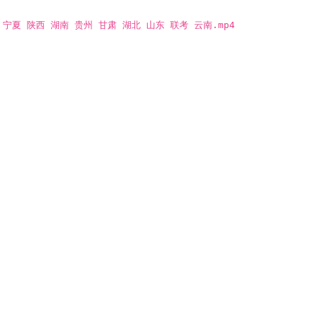
 宁夏 陕西 湖南 贵州 甘肃 湖北 山东 联考 云南.mp4