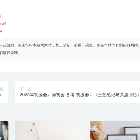
4
mp4
4
人或组织，在未征得本站同意时，禁止复制、盗用、采集、发布本站内容到任何网站
们进行处理。
篇
下一篇
》
2026年初级会计师初会 备考 初级会计《三色笔记与真题演练