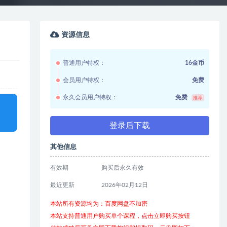
资源信息
普通用户特权：
16金币
会员用户特权：
免费
永久会员用户特权：
免费
推荐
登录后下载
其他信息
有效期
购买后永久有效
最近更新
2026年02月12日
本站所有资源均为：百度网盘不加密
本站支持普通用户购买单个课程，点击立即购买按钮