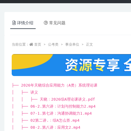
详情介绍
常见问题
当前位置：
首页
公考类
事业单位
正文
├── 2026年天晓综合应用能力（A类）系统理论课
│ ├── 讲义
│ │ ├── 天晓：2026综A理论课讲义.pdf
│ ├── 06-2.第六讲：计划与控制能力2.mp4
│ ├── 07-1.第七讲：沟通协调能力1.mp4
│ ├── 02第二讲.：综A怎么答.mp4
│ ├── 08-2.第八讲：应用文2.mp4