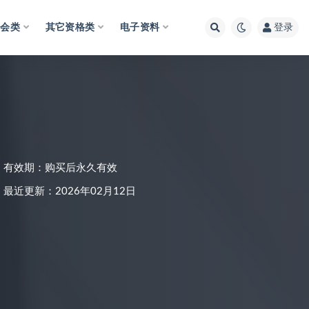
财会类
其它资格类
电子资料
登录
有效期：购买后永久有效
最近更新：2026年02月12日