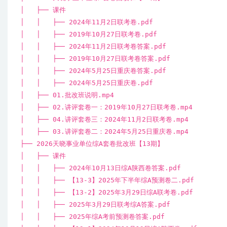
│ ├── 课件
│ │ ├── 2024年11月2日联考卷.pdf
│ │ ├── 2019年10月27日联考卷.pdf
│ │ ├── 2024年11月2日联考卷答案.pdf
│ │ ├── 2019年10月27日联考卷答案.pdf
│ │ ├── 2024年5月25日重庆卷答案.pdf
│ │ ├── 2024年5月25日重庆卷.pdf
│ ├── 01.批改班说明.mp4
│ ├── 02.讲评套卷一：2019年10月27日联考卷.mp4
│ ├── 04.讲评套卷三：2024年11月2日联考卷.mp4
│ ├── 03.讲评套卷二：2024年5月25日重庆卷.mp4
├── 2026天晓事业单位综A套卷批改班【13期】
│ ├── 课件
│ │ ├── 2024年10月13日综A陕西卷答案.pdf
│ │ ├── 【13-3】2025年下半年综A预测卷二.pdf
│ │ ├── 【13-2】2025年3月29日综A联考卷.pdf
│ │ ├── 2025年3月29日联考综A答案.pdf
│ │ ├── 2025年综A考前预测卷答案.pdf