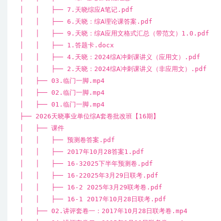
│ │ ├── 7.天晓综应A笔记.pdf
│ │ ├── 6.天晓：综A理论课答案.pdf
│ │ ├── 9.天晓：综A应用文格式汇总（带范文）1.0.pdf
│ │ ├── 1.答题卡.docx
│ │ ├── 4.天晓：2024综A冲刺课讲义（应用文）.pdf
│ │ ├── 2.天晓：2024综A冲刺课讲义（非应用文）.pdf
│ ├── 03.临门一脚.mp4
│ ├── 02.临门一脚.mp4
│ ├── 01.临门一脚.mp4
├── 2026天晓事业单位综A套卷批改班【16期】
│ ├── 课件
│ │ ├── 预测卷答案.pdf
│ │ ├── 2017年10月28答案1.pdf
│ │ ├── 16-32025下半年预测卷.pdf
│ │ ├── 16-22025年3月29日联考.pdf
│ │ ├── 16-2 2025年3月29联考卷.pdf
│ │ ├── 16-1 2017年10月28日联考.pdf
│ ├── 02.讲评套卷一：2017年10月28日联考卷.mp4