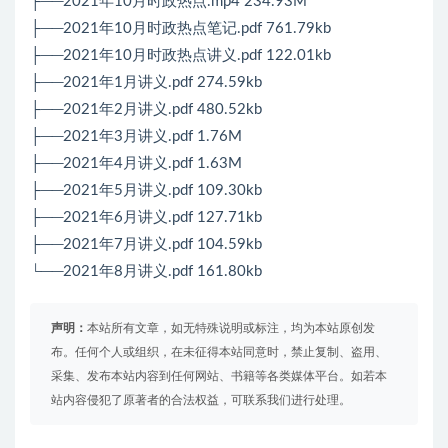
├──2021年10月时政热点.mp4 234.93M
├──2021年10月时政热点笔记.pdf 761.79kb
├──2021年10月时政热点讲义.pdf 122.01kb
├──2021年1月讲义.pdf 274.59kb
├──2021年2月讲义.pdf 480.52kb
├──2021年3月讲义.pdf 1.76M
├──2021年4月讲义.pdf 1.63M
├──2021年5月讲义.pdf 109.30kb
├──2021年6月讲义.pdf 127.71kb
├──2021年7月讲义.pdf 104.59kb
└──2021年8月讲义.pdf 161.80kb
声明：
本站所有文章，如无特殊说明或标注，均为本站原创发
布。任何个人或组织，在未征得本站同意时，禁止复制、盗用、
采集、发布本站内容到任何网站、书籍等各类媒体平台。如若本
站内容侵犯了原著者的合法权益，可联系我们进行处理。