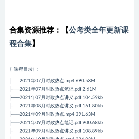
合集资源推荐：
【
公考类全年更新课
程合集
】
〖课程目录〗
:
├──2021年07月时政热点.mp4 690.58M
├──2021年07月时政热点笔记.pdf 2.61M
├──2021年07月时政热点讲义.pdf 104.59kb
├──2021年08月时政热点讲义.pdf 161.80kb
├──2021年09月时政热点.mp4 391.63M
├──2021年09月时政热点笔记.pdf 900.68kb
├──2021年09月时政热点讲义.pdf 108.89kb