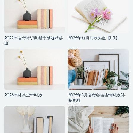
2022年省考常识判断李梦娇精讲
2026年每月时政热点【HT】
班
2026年林英全年时政
2026年3月省考各省省情时政补
充资料