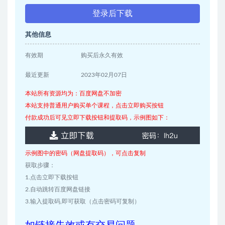
登录后下载
其他信息
有效期
购买后永久有效
最近更新
2023年02月07日
本站所有资源均为：百度网盘不加密
本站支持普通用户购买单个课程，点击立即购买按钮
付款成功后可见立即下载按钮和提取码，示例图如下：
示例图中的密码（网盘提取码），可点击复制
获取步骤：
1.点击立即下载按钮
2.自动跳转百度网盘链接
3.输入提取码,即可获取（点击密码可复制）