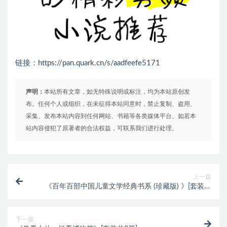
链接：https://pan.quark.cn/s/aadfeefe5171
声明：
本站所有文章，如无特殊说明或标注，均为本站原创发
布。任何个人或组织，在未征得本站同意时，禁止复制、盗用、
采集、发布本站内容到任何网站、书籍等各类媒体平台。如若本
站内容侵犯了原著者的合法权益，可联系我们进行处理。
上一篇
《百年百部中国儿童文学经典书系 (珍藏版) 》[套装共
20册]
下一篇