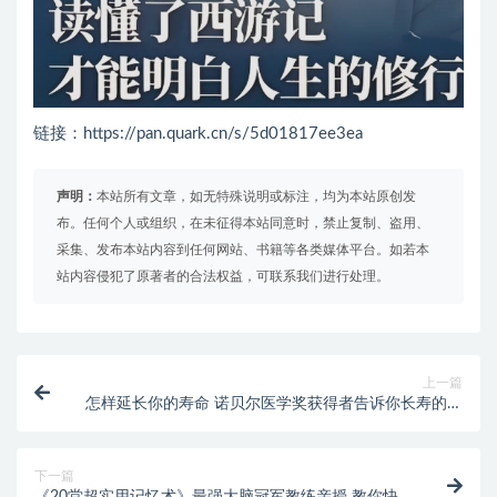
链接：https://pan.quark.cn/s/5d01817ee3ea
声明：
本站所有文章，如无特殊说明或标注，均为本站原创发
布。任何个人或组织，在未征得本站同意时，禁止复制、盗用、
采集、发布本站内容到任何网站、书籍等各类媒体平台。如若本
站内容侵犯了原著者的合法权益，可联系我们进行处理。
上一篇
怎样延长你的寿命 诺贝尔医学奖获得者告诉你长寿的秘
密
下一篇