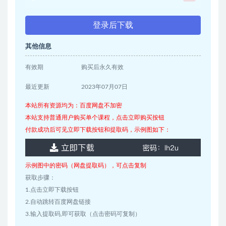
登录后下载
其他信息
有效期
购买后永久有效
最近更新
2023年07月07日
本站所有资源均为：百度网盘不加密
本站支持普通用户购买单个课程，点击立即购买按钮
付款成功后可见立即下载按钮和提取码，示例图如下：
示例图中的密码（网盘提取码），可点击复制
获取步骤：
1.点击立即下载按钮
2.自动跳转百度网盘链接
3.输入提取码,即可获取（点击密码可复制）