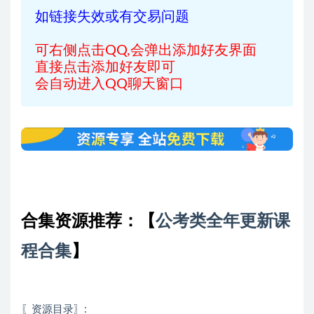
如链接失效或有交易问题
可右侧点击QQ,会弹出添加好友界面
直接点击添加好友即可
会自动进入QQ聊天窗口
合集资源推荐：
【
公考类全年更新课
程合集
】
〖资源目录〗: