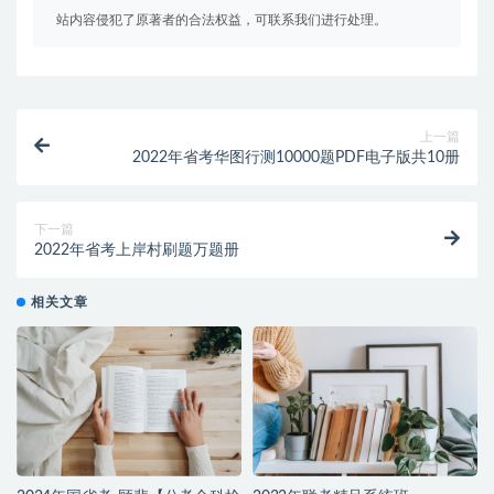
站内容侵犯了原著者的合法权益，可联系我们进行处理。
上一篇
2022年省考华图行测10000题PDF电子版共10册
下一篇
2022年省考上岸村刷题万题册
相关文章