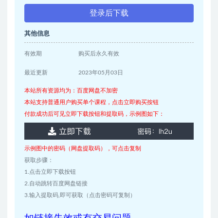
登录后下载
其他信息
有效期
购买后永久有效
最近更新
2023年05月03日
本站所有资源均为：百度网盘不加密
本站支持普通用户购买单个课程，点击立即购买按钮
付款成功后可见立即下载按钮和提取码，示例图如下：
示例图中的密码（网盘提取码），可点击复制
获取步骤：
1.点击立即下载按钮
2.自动跳转百度网盘链接
3.输入提取码,即可获取（点击密码可复制）