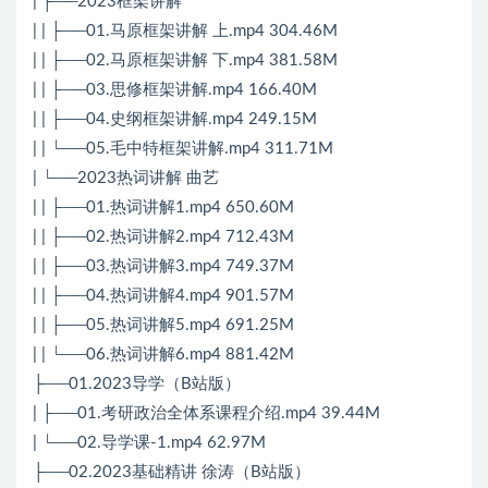
| ├──2023框架讲解
| | ├──01.马原框架讲解 上.mp4 304.46M
| | ├──02.马原框架讲解 下.mp4 381.58M
| | ├──03.思修框架讲解.mp4 166.40M
| | ├──04.史纲框架讲解.mp4 249.15M
| | └──05.毛中特框架讲解.mp4 311.71M
| └──2023热词讲解 曲艺
| | ├──01.热词讲解1.mp4 650.60M
| | ├──02.热词讲解2.mp4 712.43M
| | ├──03.热词讲解3.mp4 749.37M
| | ├──04.热词讲解4.mp4 901.57M
| | ├──05.热词讲解5.mp4 691.25M
| | └──06.热词讲解6.mp4 881.42M
├──01.2023导学（B站版）
| ├──01.考研
政治
全体系课程介绍.mp4 39.44M
| └──02.导学课-1.mp4 62.97M
├──02.2023基础精讲 徐涛（B站版）