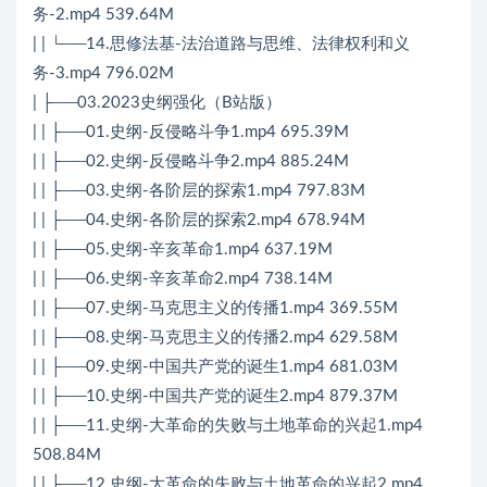
务-2.mp4 539.64M
| | └──14.思修法基-法治道路与思维、法律权利和义
务-3.mp4 796.02M
| ├──03.2023史纲强化（B站版）
| | ├──01.史纲-反侵略斗争1.mp4 695.39M
| | ├──02.史纲-反侵略斗争2.mp4 885.24M
| | ├──03.史纲-各阶层的探索1.mp4 797.83M
| | ├──04.史纲-各阶层的探索2.mp4 678.94M
| | ├──05.史纲-辛亥革命1.mp4 637.19M
| | ├──06.史纲-辛亥革命2.mp4 738.14M
| | ├──07.史纲-马克思主义的传播1.mp4 369.55M
| | ├──08.史纲-马克思主义的传播2.mp4 629.58M
| | ├──09.史纲-中国共产党的诞生1.mp4 681.03M
| | ├──10.史纲-中国共产党的诞生2.mp4 879.37M
| | ├──11.史纲-大革命的失败与土地革命的兴起1.mp4
508.84M
| | ├──12.史纲-大革命的失败与土地革命的兴起2.mp4