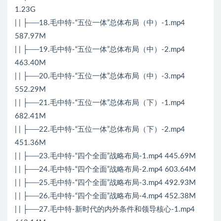
1.23G
| | ├──18.毛中特-“五位一体”总体布局（中）-1.mp4
587.97M
| | ├──19.毛中特-“五位一体”总体布局（中）-2.mp4
463.40M
| | ├──20.毛中特-“五位一体”总体布局（中）-3.mp4
552.29M
| | ├──21.毛中特-“五位一体”总体布局（下）-1.mp4
682.41M
| | ├──22.毛中特-“五位一体”总体布局（下）-2.mp4
451.36M
| | ├──23.毛中特-“四个全面”战略布局-1.mp4 445.69M
| | ├──24.毛中特-“四个全面”战略布局-2.mp4 603.64M
| | ├──25.毛中特-“四个全面”战略布局-3.mp4 492.93M
| | ├──26.毛中特-“四个全面”战略布局-4.mp4 452.38M
| | ├──27.毛中特-新时代的内外条件和领导核心-1.mp4