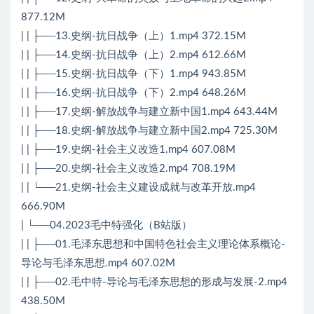
877.12M
| | ├──13.史纲-抗日战争（上）1.mp4 372.15M
| | ├──14.史纲-抗日战争（上）2.mp4 612.66M
| | ├──15.史纲-抗日战争（下）1.mp4 943.85M
| | ├──16.史纲-抗日战争（下）2.mp4 648.26M
| | ├──17.史纲-解放战争与建立新中国1.mp4 643.44M
| | ├──18.史纲-解放战争与建立新中国2.mp4 725.30M
| | ├──19.史纲-社会主义改造1.mp4 607.08M
| | ├──20.史纲-社会主义改造2.mp4 708.19M
| | └──21.史纲-社会主义建设成就与改革开放.mp4
666.90M
| └──04.2023毛中特强化（B站版）
| | ├──01.毛泽东思想和中国特色社会主义理论体系概论-
导论与毛泽东思想.mp4 607.02M
| | ├──02.毛中特-导论与毛泽东思想的形成与发展-2.mp4
438.50M