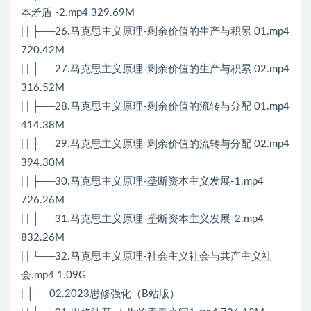
本矛盾 -2.mp4 329.69M
| | ├──26.马克思主义原理-剩余价值的生产与积累 01.mp4
720.42M
| | ├──27.马克思主义原理-剩余价值的生产与积累 02.mp4
316.52M
| | ├──28.马克思主义原理-剩余价值的流转与分配 01.mp4
414.38M
| | ├──29.马克思主义原理-剩余价值的流转与分配 02.mp4
394.30M
| | ├──30.马克思主义原理-垄断资本主义发展-1.mp4
726.26M
| | ├──31.马克思主义原理-垄断资本主义发展-2.mp4
832.26M
| | └──32.马克思主义原理-社会主义社会与共产主义社
会.mp4 1.09G
| ├──02.2023思修强化（B站版）