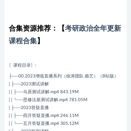
合集资源推荐：
【
考研政治全年更新
课程合集
】
〖课程目录〗:
├──00.2023增值直播系列（徐涛团队 曲艺）（B站版）
| ├──2023测试讲解
| | ├──马原测试讲解.mp4 843.19M
| | └──思修法基测试讲解.mp4 781.05M
| ├──2023答疑直播
| | ├──四月答疑直播.mp4 246.11M
| | └──五月答疑直播.mp4 305.12M