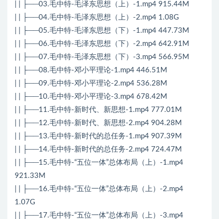
| | ├──03.毛中特-毛泽东思想（上）-1.mp4 915.44M
| | ├──04.毛中特-毛泽东思想（上）-2.mp4 1.08G
| | ├──05.毛中特-毛泽东思想（下）-1.mp4 447.73M
| | ├──06.毛中特-毛泽东思想（下）-2.mp4 642.91M
| | ├──07.毛中特-毛泽东思想（下）-3.mp4 566.95M
| | ├──08.毛中特-邓小平理论-1.mp4 446.51M
| | ├──09.毛中特-邓小平理论-2.mp4 536.28M
| | ├──10.毛中特-邓小平理论-3.mp4 678.42M
| | ├──11.毛中特-新时代、新思想-1.mp4 777.01M
| | ├──12.毛中特-新时代、新思想-2.mp4 904.28M
| | ├──13.毛中特-新时代的总任务-1.mp4 907.39M
| | ├──14.毛中特-新时代的总任务-2.mp4 724.47M
| | ├──15.毛中特-“五位一体”总体布局（上）-1.mp4
921.33M
| | ├──16.毛中特-“五位一体”总体布局（上）-2.mp4
1.07G
| | ├──17.毛中特-“五位一体”总体布局（上）-3.mp4