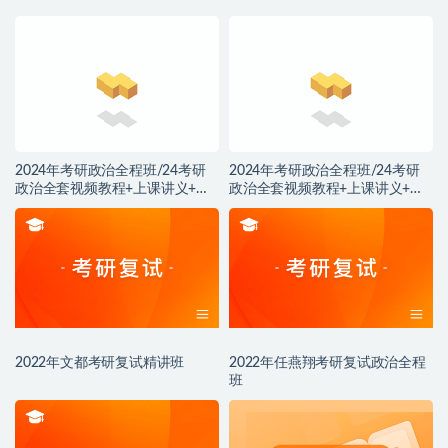
2024年考研政治全程班/24考研
2024年考研政治全程班/24考研
政治全套视频教程+上课讲义+电
政治全套视频教程+上课讲义+电
子资料【赠送2023年和2022年全
子资料【赠送2023年和2022年全
套资料】
套资料】
2022年文都考研复试精讲班
2022年任燕翔考研复试政治全程
班