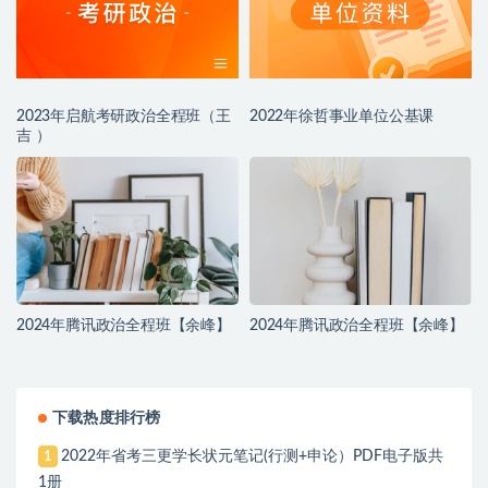
2023年启航考研政治全程班（王
2022年徐哲事业单位公基课
吉 ）
2024年腾讯政治全程班【余峰】
2024年腾讯政治全程班【余峰】
下载热度排行榜
2022年省考三更学长状元笔记(行测+申论）PDF电子版共
1
1册