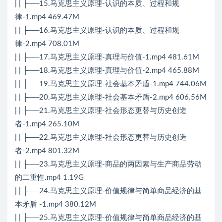
| | ├──15.马克思主义原理-认识的本质、过程和规
律-1.mp4 469.47M
| | ├──16.马克思主义原理-认识的本质、过程和规
律-2.mp4 708.01M
| | ├──17.马克思主义原理-真理与价值-1.mp4 481.61M
| | ├──18.马克思主义原理-真理与价值-2.mp4 465.88M
| | ├──19.马克思主义原理-社会基本矛盾-1.mp4 744.06M
| | ├──20.马克思主义原理-社会基本矛盾-2.mp4 606.56M
| | ├──21.马克思主义原理-社会形态更替与历史创造
者-1.mp4 265.10M
| | ├──22.马克思主义原理-社会形态更替与历史创造
者-2.mp4 801.32M
| | ├──23.马克思主义原理-商品的两因素与生产商品劳动
的二重性.mp4 1.19G
| | ├──24.马克思主义原理-价值规律与简单商品经济的基
本矛盾 -1.mp4 380.12M
| | ├──25.马克思主义原理-价值规律与简单商品经济的基