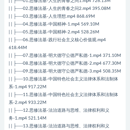
| | ├──01.思修法基-人生的青春之问1.mp4 726.13M
| | ├──02.思修法基-人生的青春之问2.mp4 395.08M
| | ├──03.思修法基-人生理想.mp4 868.69M
| | ├──04.思修法基-中国精神-1.mp4 569.10M
| | ├──05.思修法基-中国精神-2.mp4 528.26M
| | ├──06.思修法基-践行社会主义核心价值观.mp4
618.44M
| | ├──07.思修法基-明大德守公德严私德-1.mp4 371.10M
| | ├──08.思修法基-明大德守公德严私德-2.mp4 677.30M
| | ├──09.思修法基-明大德守公德严私德-3.mp4 508.35M
| | ├──10.思修法基-中国特色社会主义法律体系和法制体
系-1.mp4 917.22M
| | ├──11.思修法基-中国特色社会主义法律体系和法制体
系-2.mp4 933.22M
| | ├──12.思修法基-法治道路与思维、法律权利和义
务-1.mp4 521.14M
| | ├──13.思修法基-法治道路与思维、法律权利和义