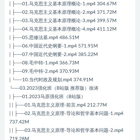
| ├──01.马克思主义基本原理概论-1.mp4 304.67M
| ├──02.马克思主义基本原理概论-2.mp4 371.72M
| ├──03.马克思主义基本原理概论-3.mp4 399.57M
| ├──04.马克思主义基本原理概论-4.mp4 411.12M
| ├──05.思修法基.mp4 486.51M
| ├──06.中国近代史纲要-1.mp4 571.91M
| ├──07.中国近代史纲要-2.mp4 385.22M
| ├──08.毛中特-1.mp4 366.73M
| ├──09.毛中特-2.mp4 370.93M
| └──10.当代时政及规划.mp4 374.91M
└──03.2023强化班（B站版 推荐版）徐涛
| ├──01.2023马原强化班（B站版）
| | ├──01.马克思主义原理-前言.mp4 212.77M
| | ├──02.马克思主义原理-导论和哲学基本问题-1.mp4
737.42M
| | ├──03.马克思主义原理-导论和哲学基本问题-2.mp4
719.28M