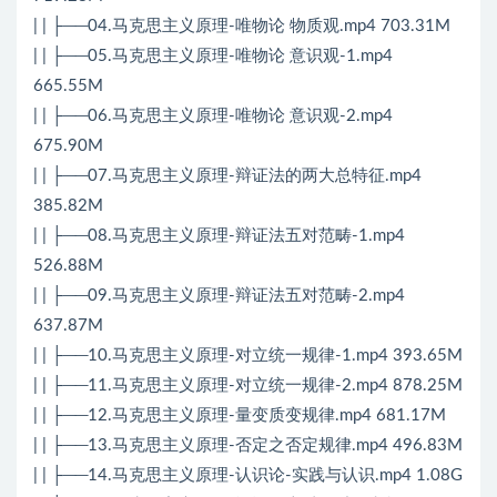
| | ├──04.马克思主义原理-唯物论 物质观.mp4 703.31M
| | ├──05.马克思主义原理-唯物论 意识观-1.mp4
665.55M
| | ├──06.马克思主义原理-唯物论 意识观-2.mp4
675.90M
| | ├──07.马克思主义原理-辩证法的两大总特征.mp4
385.82M
| | ├──08.马克思主义原理-辩证法五对范畴-1.mp4
526.88M
| | ├──09.马克思主义原理-辩证法五对范畴-2.mp4
637.87M
| | ├──10.马克思主义原理-对立统一规律-1.mp4 393.65M
| | ├──11.马克思主义原理-对立统一规律-2.mp4 878.25M
| | ├──12.马克思主义原理-量变质变规律.mp4 681.17M
| | ├──13.马克思主义原理-否定之否定规律.mp4 496.83M
| | ├──14.马克思主义原理-认识论-实践与认识.mp4 1.08G