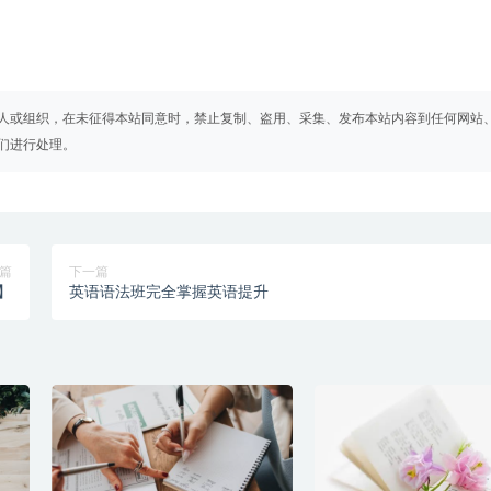
人或组织，在未征得本站同意时，禁止复制、盗用、采集、发布本站内容到任何网站
们进行处理。
篇
下一篇
】
英语语法班完全掌握英语提升