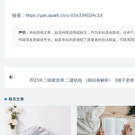
链接：https://pan.quark.cn/s/65e334024c1d
声明：
本站所有文章，如无特殊说明或标注，均为本站原创发布。任何个
书籍等各类媒体平台。如若本站内容侵犯了原著者的合法权益，可联系我
上一
2025年二级建造师 二建机电 《模拟卷解析》【桃子老师
相关文章