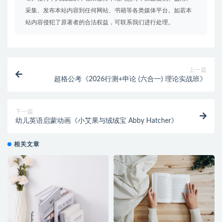
采集、发布本站内容到任何网站、书籍等各类媒体平台。如若本
站内容侵犯了原著者的合法权益，可联系我们进行处理。
上一篇
超格公考《2026行测+申论 (六合一) 理论实战班》
下一篇
幼儿英语启蒙动画《小艾果与绒绒宝 Abby Hatcher》
相关文章