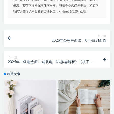
采集、发布本站内容到任何网站、书籍等各类媒体平台。如若本
站内容侵犯了原著者的合法权益，可联系我们进行处理。
上一篇
2026年公务员面试：从小白到面霸
下一篇
2025年二级建造师 二建机电 《模拟卷解析》【桃子老
师】
相关文章