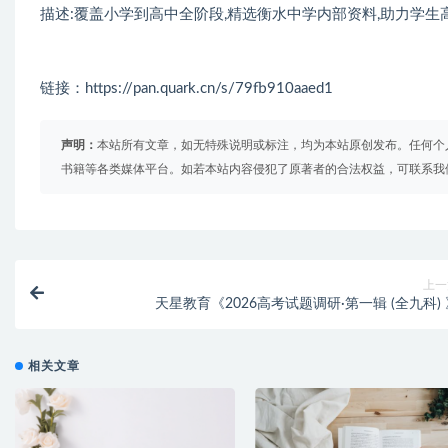
描述:覆盖小学到高中全阶段,精选衡水中学内部资料,助力学生
链接：https://pan.quark.cn/s/79fb910aaed1
声明：
本站所有文章，如无特殊说明或标注，均为本站原创发布。任何个
书籍等各类媒体平台。如若本站内容侵犯了原著者的合法权益，可联系我
上一
天星教育《2026高考试题调研·第一辑 (全九科) 
相关文章