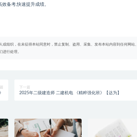
高效备考,快速提升成绩。
人或组织，在未征得本站同意时，禁止复制、盗用、采集、发布本站内容到任何网站
们进行处理。
篇
下一篇
》
2025年二级建造师 二建机电 《精粹强化班》【达为】