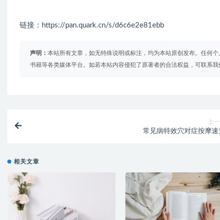
链接：https://pan.quark.cn/s/d6c6e2e81ebb
声明：
本站所有文章，如无特殊说明或标注，均为本站原创发布。任何个
书籍等各类媒体平台。如若本站内容侵犯了原著者的合法权益，可联系我
上一
常见病特效穴对症按摩速
相关文章