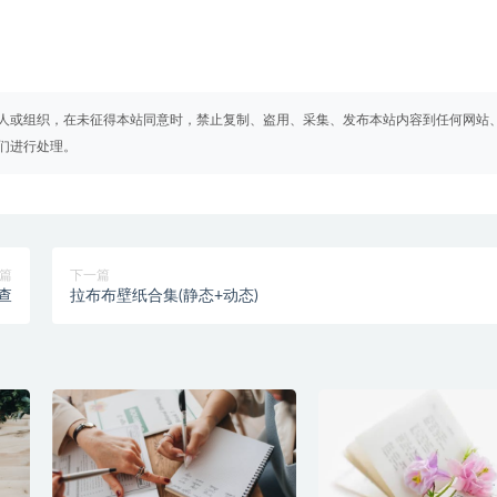
人或组织，在未征得本站同意时，禁止复制、盗用、采集、发布本站内容到任何网站
们进行处理。
篇
下一篇
查
拉布布壁纸合集(静态+动态)