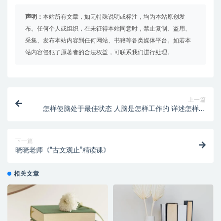
声明：
本站所有文章，如无特殊说明或标注，均为本站原创发
布。任何个人或组织，在未征得本站同意时，禁止复制、盗用、
采集、发布本站内容到任何网站、书籍等各类媒体平台。如若本
站内容侵犯了原著者的合法权益，可联系我们进行处理。
上一篇
怎样使脑处于最佳状态 人脑是怎样工作的 详述怎样使
脑处于最佳状态的问题。
下一篇
晓晓老师《“古文观止”精读课》
相关文章