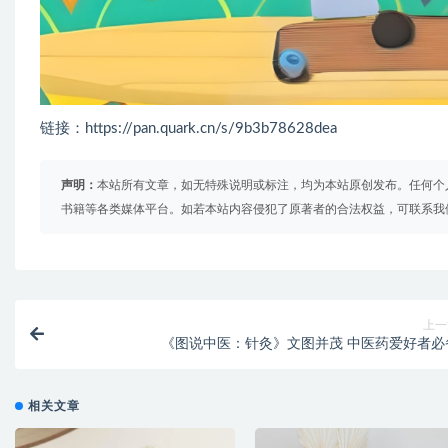
链接：https://pan.quark.cn/s/9b3b78628dea
声明：
本站所有文章，如无特殊说明或标注，均为本站原创发布。任何个
书籍等各类媒体平台。如若本站内容侵犯了原著者的合法权益，可联系我
上一
《图说中医：针灸》文图并茂 中医药爱好者必
相关文章