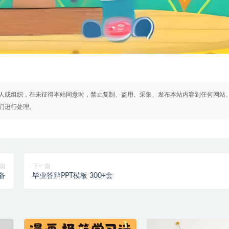
人或组织，在未征得本站同意时，禁止复制、盗用、采集、发布本站内容到任何网站
们进行处理。
篇
下一篇
备
毕业答辩PPT模板 300+套