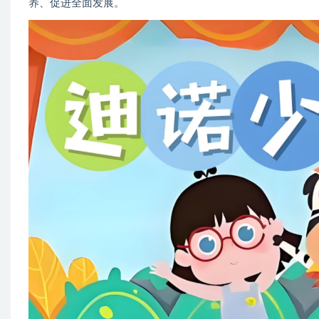
养、促进全面发展。