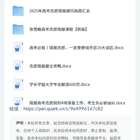
链接：https://pan.quark.cn/s/9e4996167c82
声明：
本站所有文章，如无特殊说明或标注，均为本站原创发
布。任何个人或组织，在未征得本站同意时，禁止复制、盗用、
采集、发布本站内容到任何网站、书籍等各类媒体平台。如若本