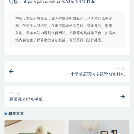
链接：https://pan.quark.cn/s/c06f244fd1dd
声明：
本站所有文章，如无特殊说明或标注，均为本站原创发
布。任何个人或组织，在未征得本站同意时，禁止复制、盗用、
采集、发布本站内容到任何网站、书籍等各类媒体平台。如若本
站内容侵犯了原著者的合法权益，可联系我们进行处理。
上一篇
小学英语语法专题学习资料包
下一篇
豆瓣高分纪实书单
相关文章