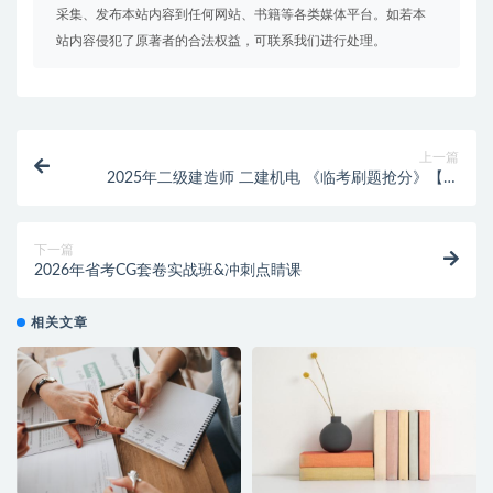
采集、发布本站内容到任何网站、书籍等各类媒体平台。如若本
站内容侵犯了原著者的合法权益，可联系我们进行处理。
上一篇
2025年二级建造师 二建机电 《临考刷题抢分》【闫
娜】
下一篇
2026年省考CG套卷实战班&冲刺点睛课
相关文章