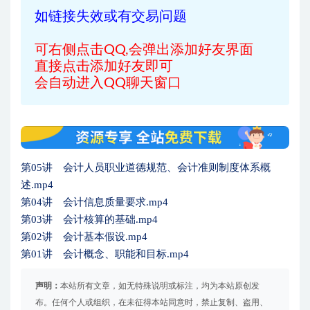
如链接失效或有交易问题
可右侧点击QQ,会弹出添加好友界面
直接点击添加好友即可
会自动进入QQ聊天窗口
第05讲 会计人员职业道德规范、会计准则制度体系概
述.mp4
第04讲 会计信息质量要求.mp4
第03讲 会计核算的基础.mp4
第02讲 会计基本假设.mp4
第01讲 会计概念、职能和目标.mp4
声明：
本站所有文章，如无特殊说明或标注，均为本站原创发
布。任何个人或组织，在未征得本站同意时，禁止复制、盗用、