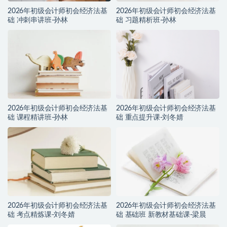
2026年初级会计师初会经济法基
2026年初级会计师初会经济法基
础 冲刺串讲班-孙林
础 习题精析班-孙林
2026年初级会计师初会经济法基
2026年初级会计师初会经济法基
础 课程精讲班-孙林
础 重点提升课-刘冬婧
2026年初级会计师初会经济法基
2026年初级会计师初会经济法基
础 考点精炼课-刘冬婧
础 基础班 新教材基础课-梁晨