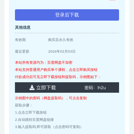
登录后下载
其他信息
有效期
购买后永久有效
最近更新
2026年02月03日
本站所有资源均为：百度网盘不加密
本站支持普通用户购买单个课程，点击立即购买按钮
付款成功后可见立即下载按钮和提取码，示例图如下：
示例图中的密码（网盘提取码），可点击复制
获取步骤：
1.点击立即下载按钮
2.自动跳转百度网盘链接
3.输入提取码,即可获取（点击密码可复制）