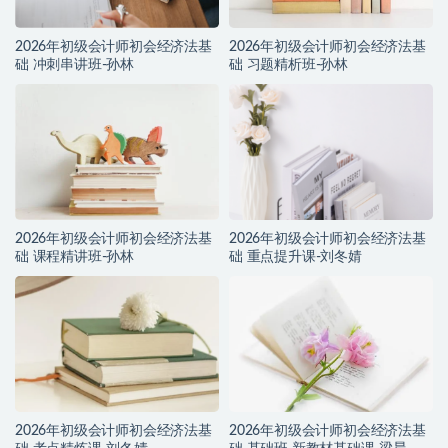
2026年初级会计师初会经济法基
2026年初级会计师初会经济法基
础 冲刺串讲班-孙林
础 习题精析班-孙林
2026年初级会计师初会经济法基
2026年初级会计师初会经济法基
础 课程精讲班-孙林
础 重点提升课-刘冬婧
2026年初级会计师初会经济法基
2026年初级会计师初会经济法基