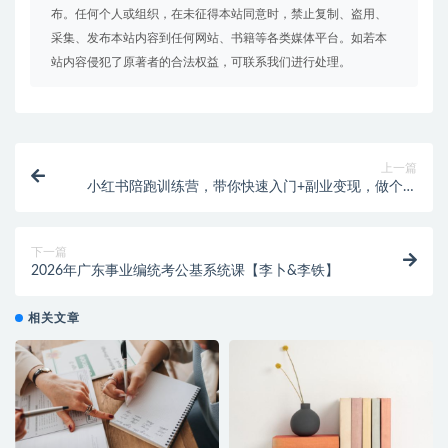
布。任何个人或组织，在未征得本站同意时，禁止复制、盗用、
采集、发布本站内容到任何网站、书籍等各类媒体平台。如若本
站内容侵犯了原著者的合法权益，可联系我们进行处理。
上一篇
小红书陪跑训练营，带你快速入门+副业变现，做个賺
钱的小博主
下一篇
2026年广东事业编统考公基系统课【李卜&李铁】
相关文章