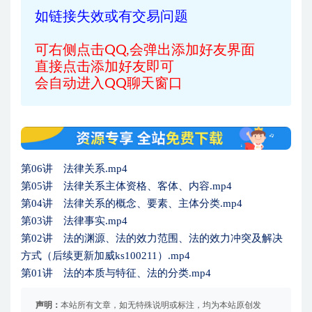
如链接失效或有交易问题
可右侧点击QQ,会弹出添加好友界面
直接点击添加好友即可
会自动进入QQ聊天窗口
第06讲 法律关系.mp4
第05讲 法律关系主体资格、客体、内容.mp4
第04讲 法律关系的概念、要素、主体分类.mp4
第03讲 法律事实.mp4
第02讲 法的渊源、法的效力范围、法的效力冲突及解决
方式（后续更新加威ks100211）.mp4
第01讲 法的本质与特征、法的分类.mp4
声明：
本站所有文章，如无特殊说明或标注，均为本站原创发