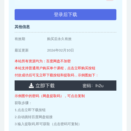
登录后下载
其他信息
有效期
购买后永久有效
最近更新
2026年02月10日
本站所有资源均为：百度网盘不加密
本站支持普通用户购买单个课程，点击立即购买按钮
付款成功后可见立即下载按钮和提取码，示例图如下：
示例图中的密码（网盘提取码），可点击复制
获取步骤：
1.点击立即下载按钮
2.自动跳转百度网盘链接
3.输入提取码,即可获取（点击密码可复制）