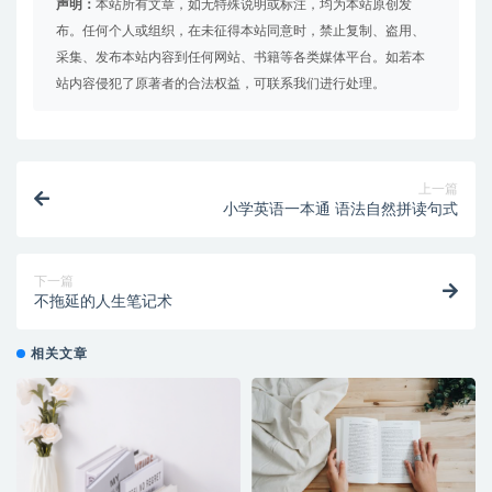
声明：
本站所有文章，如无特殊说明或标注，均为本站原创发
布。任何个人或组织，在未征得本站同意时，禁止复制、盗用、
采集、发布本站内容到任何网站、书籍等各类媒体平台。如若本
站内容侵犯了原著者的合法权益，可联系我们进行处理。
上一篇
小学英语一本通 语法自然拼读句式
下一篇
不拖延的人生笔记术
相关文章