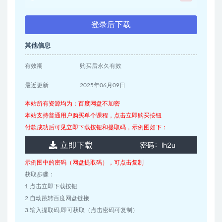
登录后下载
其他信息
有效期
购买后永久有效
最近更新
2025年06月09日
本站所有资源均为：百度网盘不加密
本站支持普通用户购买单个课程，点击立即购买按钮
付款成功后可见立即下载按钮和提取码，示例图如下：
示例图中的密码（网盘提取码），可点击复制
获取步骤：
1.点击立即下载按钮
2.自动跳转百度网盘链接
3.输入提取码,即可获取（点击密码可复制）