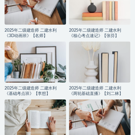
2025年二级建造师 二建水利
2025年二级建造师 二建水利
《3D动画班》【名师】
《核心考点速记》【张芬】
2025年二级建造师 二建水利
2025年二级建造师 二建水利
《基础考点班》【李想】
《两轮基础直播》【刘二林】