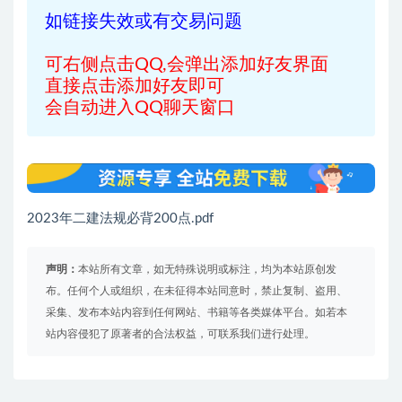
如链接失效或有交易问题
可右侧点击QQ,会弹出添加好友界面
直接点击添加好友即可
会自动进入QQ聊天窗口
2023年二建法规必背200点.pdf
声明：
本站所有文章，如无特殊说明或标注，均为本站原创发
布。任何个人或组织，在未征得本站同意时，禁止复制、盗用、
采集、发布本站内容到任何网站、书籍等各类媒体平台。如若本
站内容侵犯了原著者的合法权益，可联系我们进行处理。