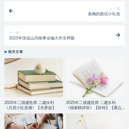
上一篇
老梅的面试小礼包
下一篇
2025年张远山河南事业编大作文押题
相关文章
2025年二级建造师 二建水利
2025年二级建造师 二建水利
《月度小灶直播》【关梦旋】
《独家精讲班》【孙琦】【重点
推荐】