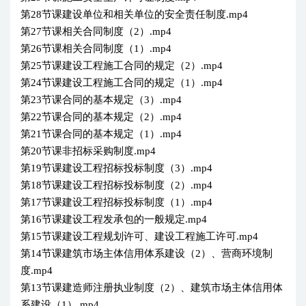
第28节课建设单位和相关单位的安全责任制度.mp4
第27节课相关合同制度（2）.mp4
第26节课相关合同制度（1）.mp4
第25节课建设工程施工合同的规定（2）.mp4
第24节课建设工程施工合同的规定（1）.mp4
第23节课合同的基本规定（3）.mp4
第22节课合同的基本规定（2）.mp4
第21节课合同的基本规定（1）.mp4
第20节课非招标采购制度.mp4
第19节课建设工程招标投标制度（3）.mp4
第18节课建设工程招标投标制度（2）.mp4
第17节课建设工程招标投标制度（1）.mp4
第16节课建设工程发承包的一般规定.mp4
第15节课建设工程规划许可、建设工程施工许可.mp4
第14节课建筑市场主体信用体系建设（2）、营商环境制
度.mp4
第13节课建造师注册执业制度（2）、建筑市场主体信用体
系建设（1）.mp4