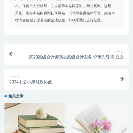
布。任何个人或组织，在未征得本站同意时，禁止复制、盗用、
采集、发布本站内容到任何网站、书籍等各类媒体平台。如若本
站内容侵犯了原著者的合法权益，可联系我们进行处理。
上一篇
2023高级会计师高会高级会计实务 评审先导-陈立文
下一篇
2024中公小黑时政热点
相关文章