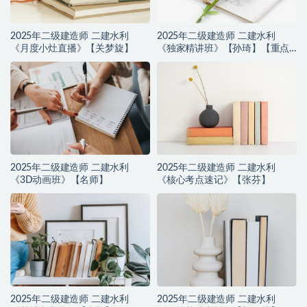
2025年二级建造师 二建水利
2025年二级建造师 二建水利
《月度小灶直播》【关梦旋】
《独家精讲班》【孙琦】【重点
推荐】
2025年二级建造师 二建水利
2025年二级建造师 二建水利
《3D动画班》【名师】
《核心考点速记》【张芬】
2025年二级建造师 二建水利
2025年二级建造师 二建水利