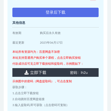
登录后下载
其他信息
有效期
购买后永久有效
最近更新
2025年06月17日
本站所有资源均为：百度网盘不加密
本站支持普通用户购买单个课程，点击立即购买按钮
付款成功后可见立即下载按钮和提取码，示例图如下：
示例图中的密码（网盘提取码），可点击复制
获取步骤：
1.点击立即下载按钮
2.自动跳转百度网盘链接
3.输入提取码,即可获取（点击密码可复制）