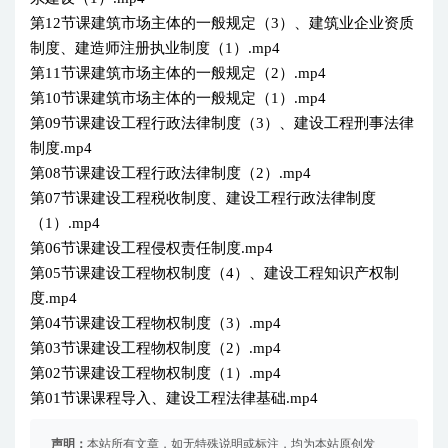
第12节课建筑市场主体的一般规定（3）、建筑业企业资质
制度、建造师注册执业制度（1）.mp4
第11节课建筑市场主体的一般规定（2）.mp4
第10节课建筑市场主体的一般规定（1）.mp4
第09节课建设工程行政法律制度（3）、建设工程刑事法律
制度.mp4
第08节课建设工程行政法律制度（2）.mp4
第07节课建设工程税收制度、建设工程行政法律制度
（1）.mp4
第06节课建设工程侵权责任制度.mp4
第05节课建设工程物权制度（4）、建设工程知识产权制
度.mp4
第04节课建设工程物权制度（3）.mp4
第03节课建设工程物权制度（2）.mp4
第02节课建设工程物权制度（1）.mp4
第01节课课程导入、建设工程法律基础.mp4
声明：
本站所有文章，如无特殊说明或标注，均为本站原创发