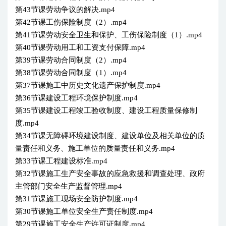
第43节课劳动争议的解决.mp4
第42节课工伤保险制度（2）.mp4
第41节课劳动安全卫生和保护、工伤保险制度（1）.mp4
第40节课劳动用工和工资支付保障.mp4
第39节课劳动合同制度（2）.mp4
第38节课劳动合同制度（1）.mp4
第37节课施工中历史文化遗产保护制度.mp4
第36节课建设工程环境保护制度.mp4
第35节课建设工程竣工验收制度、建设工程质量保修制
度.mp4
第34节课无障碍环境建设制度、建设单位及相关单位的质
量责任和义务、施工单位的质量责任和义务.mp4
第33节课工程建设标准.mp4
第32节课施工生产安全事故的应急救援和调查处理、政府
主管部门安全生产监督管理.mp4
第31节课施工现场安全防护制度.mp4
第30节课施工单位安全生产责任制度.mp4
第29节课施工安全生产许可证制度.mp4