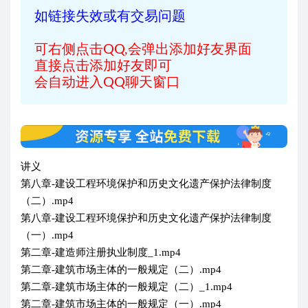
如链接失效或有交易问题
可右侧点击QQ,会弹出添加好友界面
直接点击添加好友即可
会自动进入QQ聊天窗口
讲义
第八章-建设工程环境保护和历史文化遗产保护法律制度
（二）.mp4
第八章-建设工程环境保护和历史文化遗产保护法律制度
（一）.mp4
第二章-建造师注册执业制度_1.mp4
第二章-建筑市场主体的一般规定（二）.mp4
第二章-建筑市场主体的一般规定（二）_1.mp4
第二章-建筑市场主体的一般规定（一）.mp4