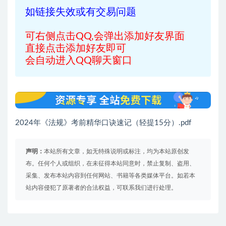
如链接失效或有交易问题
可右侧点击QQ,会弹出添加好友界面
直接点击添加好友即可
会自动进入QQ聊天窗口
2024年《法规》考前精华口诀速记（轻提15分）.pdf
声明：
本站所有文章，如无特殊说明或标注，均为本站原创发
布。任何个人或组织，在未征得本站同意时，禁止复制、盗用、
采集、发布本站内容到任何网站、书籍等各类媒体平台。如若本
站内容侵犯了原著者的合法权益，可联系我们进行处理。