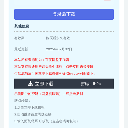
登录后下载
其他信息
有效期
购买后永久有效
最近更新
2025年07月09日
本站所有资源均为：百度网盘不加密
本站支持普通用户购买单个课程，点击立即购买按钮
付款成功后可见立即下载按钮和提取码，示例图如下：
示例图中的密码（网盘提取码），可点击复制
获取步骤：
1.点击立即下载按钮
2.自动跳转百度网盘链接
3.输入提取码,即可获取（点击密码可复制）