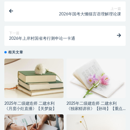
上一篇
2026年国考大懒猫言语理解理论课
下一篇
2026年上岸村国省考行测申论一卡通
相关文章
2025年二级建造师 二建水利
2025年二级建造师 二建水利
《月度小灶直播》【关梦旋】
《独家精讲班》【孙琦】【重点
推荐】