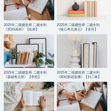
2025年二级建造师 二建水利
2025年二级建造师 二建水利
《3D动画班》【名师】
《核心考点速记》【张芬】
2025年二级建造师 二建水利
2025年二级建造师 二建水利
《基础考点班》【李想】
《两轮基础直播》【刘二林】