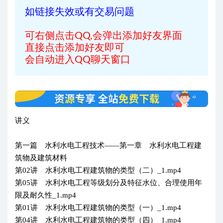
如链接失效或有交易问题
可右侧点击QQ,会弹出添加好友界面
直接点击添加好友即可
会自动进入QQ聊天窗口
讲义
第一篇 水利水电工程技术——第一章 水利水电工程建
筑物及建筑材料
第02讲 水利水电工程建筑物的类型（二）_1.mp4
第05讲 水利水电工程等级划分及特征水位、合理使用年
限及耐久性_1.mp4
第01讲 水利水电工程建筑物的类型（一）_1.mp4
第04讲 水利水电工程建筑物的类型（四）_1.mp4