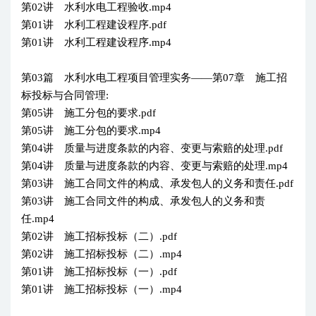
第02讲 水利水电工程验收.mp4
第01讲 水利工程建设程序.pdf
第01讲 水利工程建设程序.mp4
第03篇 水利水电工程项目管理实务——第07章 施工招
标投标与合同管理:
第05讲 施工分包的要求.pdf
第05讲 施工分包的要求.mp4
第04讲 质量与进度条款的内容、变更与索赔的处理.pdf
第04讲 质量与进度条款的内容、变更与索赔的处理.mp4
第03讲 施工合同文件的构成、承发包人的义务和责任.pdf
第03讲 施工合同文件的构成、承发包人的义务和责
任.mp4
第02讲 施工招标投标（二）.pdf
第02讲 施工招标投标（二）.mp4
第01讲 施工招标投标（一）.pdf
第01讲 施工招标投标（一）.mp4