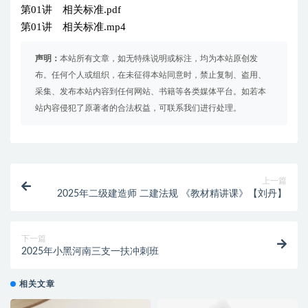
第01讲 相关标准.pdf
第01讲 相关标准.mp4
声明：
本站所有文章，如无特殊说明或标注，均为本站原创发
布。任何个人或组织，在未征得本站同意时，禁止复制、盗用、
采集、发布本站内容到任何网站、书籍等各类媒体平台。如若本
站内容侵犯了原著者的合法权益，可联系我们进行处理。
上一篇
2025年二级建造师 二建法规 《教材精讲课》【刘丹】
下一篇
2025年小黑河南三支一扶冲刺班
相关文章