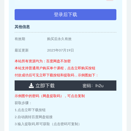
登录后下载
其他信息
有效期
购买后永久有效
最近更新
2025年07月19日
本站所有资源均为：百度网盘不加密
本站支持普通用户购买单个课程，点击立即购买按钮
付款成功后可见立即下载按钮和提取码，示例图如下：
示例图中的密码（网盘提取码），可点击复制
获取步骤：
1.点击立即下载按钮
2.自动跳转百度网盘链接
3.输入提取码,即可获取（点击密码可复制）