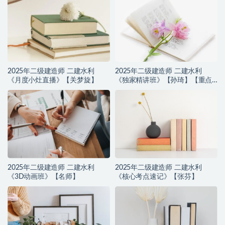
2025年二级建造师 二建水利
2025年二级建造师 二建水利
《月度小灶直播》【关梦旋】
《独家精讲班》【孙琦】【重点
推荐】
2025年二级建造师 二建水利
2025年二级建造师 二建水利
《3D动画班》【名师】
《核心考点速记》【张芬】