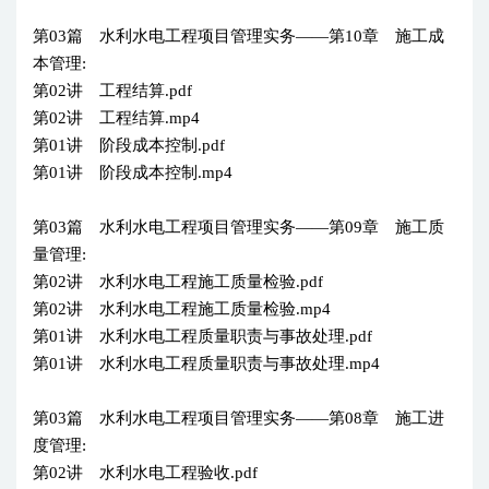
第03篇 水利水电工程项目管理实务——第10章 施工成
本管理:
第02讲 工程结算.pdf
第02讲 工程结算.mp4
第01讲 阶段成本控制.pdf
第01讲 阶段成本控制.mp4
第03篇 水利水电工程项目管理实务——第09章 施工质
量管理:
第02讲 水利水电工程施工质量检验.pdf
第02讲 水利水电工程施工质量检验.mp4
第01讲 水利水电工程质量职责与事故处理.pdf
第01讲 水利水电工程质量职责与事故处理.mp4
第03篇 水利水电工程项目管理实务——第08章 施工进
度管理:
第02讲 水利水电工程验收.pdf