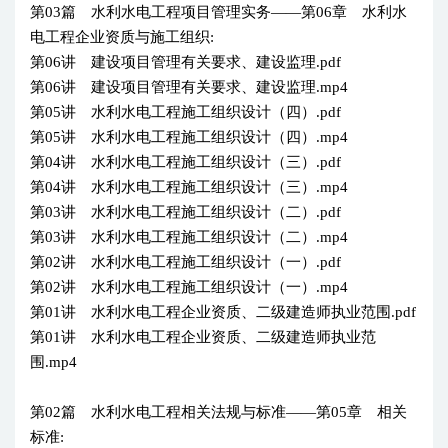
第03篇 水利水电工程项目管理实务——第06章 水利水
电工程企业资质与施工组织:
第06讲 建设项目管理有关要求、建设监理.pdf
第06讲 建设项目管理有关要求、建设监理.mp4
第05讲 水利水电工程施工组织设计（四）.pdf
第05讲 水利水电工程施工组织设计（四）.mp4
第04讲 水利水电工程施工组织设计（三）.pdf
第04讲 水利水电工程施工组织设计（三）.mp4
第03讲 水利水电工程施工组织设计（二）.pdf
第03讲 水利水电工程施工组织设计（二）.mp4
第02讲 水利水电工程施工组织设计（一）.pdf
第02讲 水利水电工程施工组织设计（一）.mp4
第01讲 水利水电工程企业资质、二级建造师执业范围.pdf
第01讲 水利水电工程企业资质、二级建造师执业范
围.mp4
第02篇 水利水电工程相关法规与标准——第05章 相关
标准: