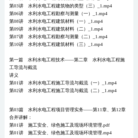
第03讲 水利水电工程建筑物的类型（三）_1.mp4
第06讲 水利水电工程勘察与测量（一）_1.mp4
第08讲 水利水电工程建筑材料（一）_1.mp4
第09讲 水利水电工程建筑材料（二）_1.mp4
第07讲 水利水电工程勘察与测量（二）_1.mp4
第10讲 水利水电工程建筑材料（三）_1.mp4
第一篇 水利水电工程技术——第二章 水利水电工程施
工导流与截流
讲义
第01讲 水利水电工程施工导流与截流（一）_1.mp4
第02讲 水利水电工程施工导流与截流（二）_1.mp4
第03篇 水利水电工程项目管理实务——第11章、第12章
合并讲解：
第01讲 施工安全、绿色施工及现场环境管理.pdf
第01讲 施工安全、绿色施工及现场环境管理.mp4