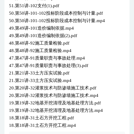
51.第51讲-102支付(1).pdf
50.第50讲-101-102投标阶段成本控制与计量.pdf
50.第50讲-101-102投标阶段成本控制与计量.mp4
49.第49讲-101造价编制依据.mp4
49.第49讲-101造价编制依据(2).pdf
48.第48讲-92施工质量检验.pdf
48.第48讲-92施工质量检验.mp4
47.第47讲-91质量职责与事故处理.mp4
47.第47讲-91质量职责与事故处理(3).pdf
21.第21讲-33土方压实试验.pdf
21.第21讲-33土方压实试验.mp4
20.第20讲-32灌浆技术与防渗墙施工技术.pdf
20.第20讲-32灌浆技术与防渗墙施工技术.mp4
19.第19讲-32地基开挖清理及地基处理方法.pdf
19.第19讲-32地基开挖清理及地基处理方法.mp4
18.第18讲-31土石方开挖工程.pdf
18.第18讲-31土石方开挖工程.mp4