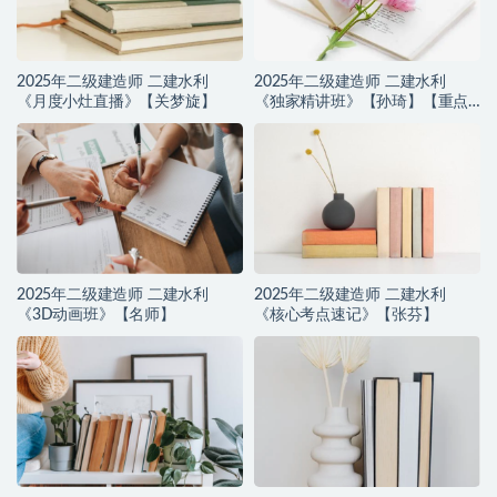
2025年二级建造师 二建水利
2025年二级建造师 二建水利
《月度小灶直播》【关梦旋】
《独家精讲班》【孙琦】【重点
推荐】
2025年二级建造师 二建水利
2025年二级建造师 二建水利
《3D动画班》【名师】
《核心考点速记》【张芬】