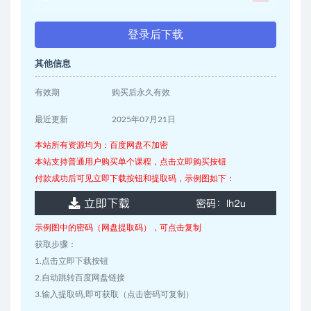
登录后下载
其他信息
有效期
购买后永久有效
最近更新
2025年07月21日
本站所有资源均为：百度网盘不加密
本站支持普通用户购买单个课程，点击立即购买按钮
付款成功后可见立即下载按钮和提取码，示例图如下：
示例图中的密码（网盘提取码），可点击复制
获取步骤：
1.点击立即下载按钮
2.自动跳转百度网盘链接
3.输入提取码,即可获取（点击密码可复制）