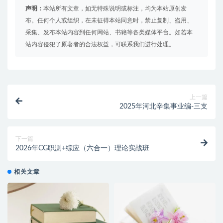
声明：
本站所有文章，如无特殊说明或标注，均为本站原创发
布。任何个人或组织，在未征得本站同意时，禁止复制、盗用、
采集、发布本站内容到任何网站、书籍等各类媒体平台。如若本
站内容侵犯了原著者的合法权益，可联系我们进行处理。
上一篇
2025年河北辛集事业编-三支
下一篇
2026年CG职测+综应（六合一）理论实战班
相关文章