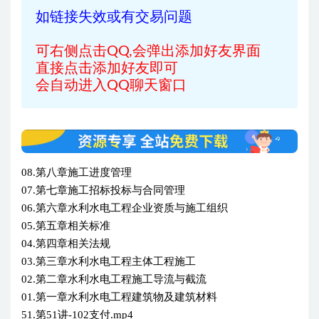
如链接失效或有交易问题
可右侧点击QQ,会弹出添加好友界面
直接点击添加好友即可
会自动进入QQ聊天窗口
08.第八章施工进度管理
07.第七章施工招标投标与合同管理
06.第六章水利水电工程企业资质与施工组织
05.第五章相关标准
04.第四章相关法规
03.第三章水利水电工程主体工程施工
02.第二章水利水电工程施工导流与截流
01.第一章水利水电工程建筑物及建筑材料
51.第51讲-102支付.mp4