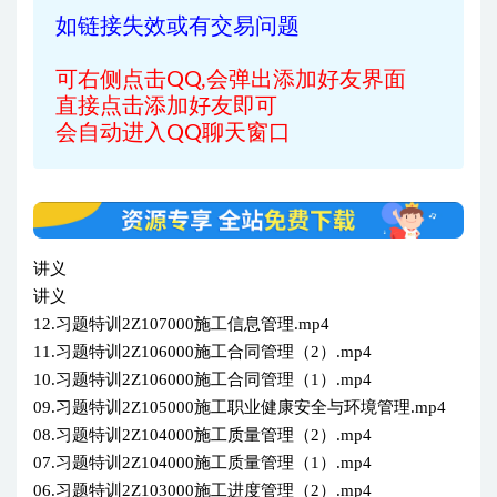
如链接失效或有交易问题
可右侧点击QQ,会弹出添加好友界面
直接点击添加好友即可
会自动进入QQ聊天窗口
讲义
讲义
12.习题特训2Z107000施工信息管理.mp4
11.习题特训2Z106000施工合同管理（2）.mp4
10.习题特训2Z106000施工合同管理（1）.mp4
09.习题特训2Z105000施工职业健康安全与环境管理.mp4
08.习题特训2Z104000施工质量管理（2）.mp4
07.习题特训2Z104000施工质量管理（1）.mp4
06.习题特训2Z103000施工进度管理（2）.mp4