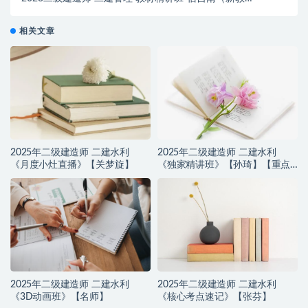
材）
相关文章
2025年二级建造师 二建水利
2025年二级建造师 二建水利
《月度小灶直播》【关梦旋】
《独家精讲班》【孙琦】【重点
推荐】
2025年二级建造师 二建水利
2025年二级建造师 二建水利
《3D动画班》【名师】
《核心考点速记》【张芬】