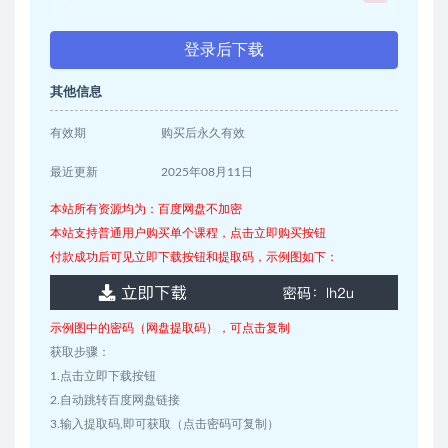
登录后下载
其他信息
有效期
购买后永久有效
最近更新
2025年08月11日
本站所有资源均为：百度网盘不加密
本站支持普通用户购买单个课程，点击立即购买按钮
付款成功后可见立即下载按钮和提取码，示例图如下：
示例图中的密码（网盘提取码），可点击复制
获取步骤：
1.点击立即下载按钮
2.自动跳转百度网盘链接
3.输入提取码,即可获取（点击密码可复制）