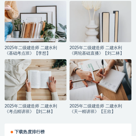
2025年二级建造师 二建水利
2025年二级建造师 二建水利
《基础考点班》【李想】
《两轮基础直播》【刘二林】
2025年二级建造师 二建水利
2025年二级建造师 二建水利
《考点精讲班》【刘二林】
《天一精讲班》【王欣】
下载热度排行榜