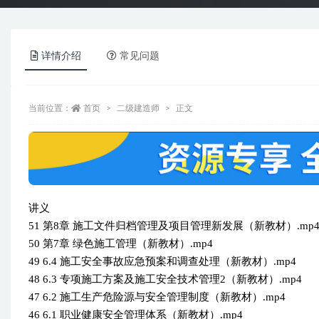
详情介绍
常见问题
当前位置：
首页
二级建造师
正文
讲义
51 第8章 施工文件归档管理及项目管理新发展（新教材）.mp
50 第7章 绿色施工管理（新教材）.mp4
49 6.4 施工安全事故应急预案和调查处理（新教材）.mp4
48 6.3 专项施工方案及施工安全技术管理2（新教材）.mp4
47 6.2 施工生产危险源与安全管理制度（新教材）.mp4
46 6.1 职业健康安全管理体系（新教材）.mp4