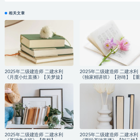
相关文章
2025年二级建造师 二建水利
2025年二级建造师 二建水利
《月度小灶直播》【关梦旋】
《独家精讲班》【孙琦】【重
推荐】
2025年二级建造师 二建水利
2025年二级建造师 二建水利