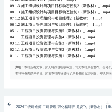
09 1.3 施工组织设计与项目目标动态控制2（新教材）_1.mp4
08 1.3 施工组织设计与项目目标动态控制1（新教材）_1.mp4
07 1.2 施工项目管理组织与项目经理2（新教材）_1.mp4
06 1.2 施工项目管理组织与项目经理1（新教材）_1.mp4
05 1.1 工程项目投资管理与实施5（新教材）_1.mp4
04 1.1 工程项目投资管理与实施4（新教材）_1.mp4
03 1.1 工程项目投资管理与实施3（新教材）_1.mp4
02 1.1 工程项目投资管理与实施2（新教材）_1.mp4
01 1.1 工程项目投资管理与实施1（新教材）_1.mp4
声明：
本站所有文章，如无特殊说明或标注，均为本站原创发布。任何个
书籍等各类媒体平台。如若本站内容侵犯了原著者的合法权益，可联系我
上一
2024二级建造师 二建管理 强化精讲班-龙炎飞（新教材）【重
推荐