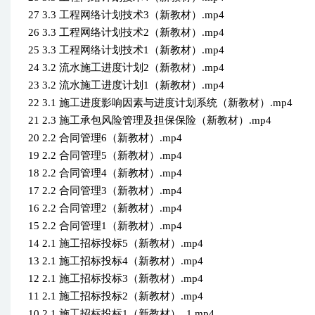
27 3.3 工程网络计划技术3（新教材）.mp4
26 3.3 工程网络计划技术2（新教材）.mp4
25 3.3 工程网络计划技术1（新教材）.mp4
24 3.2 流水施工进度计划2（新教材）.mp4
23 3.2 流水施工进度计划1（新教材）.mp4
22 3.1 施工进度影响因素与进度计划系统（新教材）.mp4
21 2.3 施工承包风险管理及担保保险（新教材）.mp4
20 2.2 合同管理6（新教材）.mp4
19 2.2 合同管理5（新教材）.mp4
18 2.2 合同管理4（新教材）.mp4
17 2.2 合同管理3（新教材）.mp4
16 2.2 合同管理2（新教材）.mp4
15 2.2 合同管理1（新教材）.mp4
14 2.1 施工招标投标5（新教材）.mp4
13 2.1 施工招标投标4（新教材）.mp4
12 2.1 施工招标投标3（新教材）.mp4
11 2.1 施工招标投标2（新教材）.mp4
10 2.1 施工招标投标1（新教材）_1.mp4