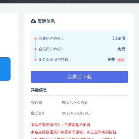
资源信息
普通用户特权：
3.6金币
会员用户特权：
免费
永久会员用户特权：
免费
推荐
登录后下载
其他信息
有效期
购买后永久有效
最近更新
2025年08月29日
本站所有资源均为：百度网盘不加密
本站支持普通用户购买单个课程，点击立即购买按钮