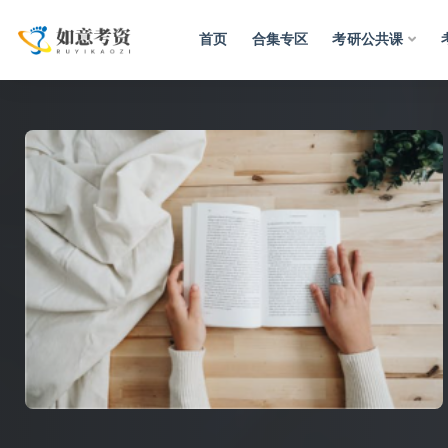
首页
合集专区
考研公共课
全部