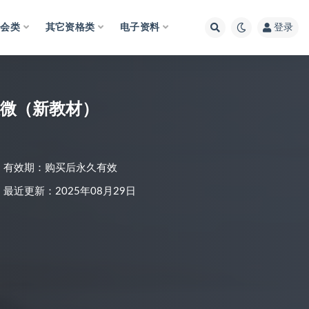
财会类
其它资格类
电子资料
登录
大微（新教材）
有效期：购买后永久有效
最近更新：2025年08月29日