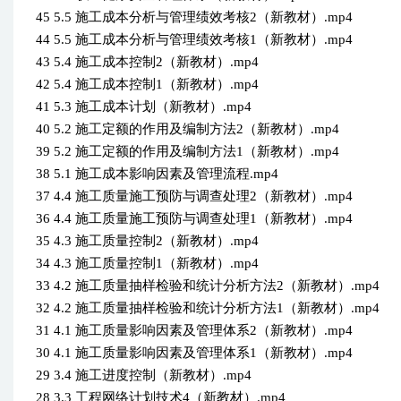
45 5.5 施工成本分析与管理绩效考核2（新教材）.mp4
44 5.5 施工成本分析与管理绩效考核1（新教材）.mp4
43 5.4 施工成本控制2（新教材）.mp4
42 5.4 施工成本控制1（新教材）.mp4
41 5.3 施工成本计划（新教材）.mp4
40 5.2 施工定额的作用及编制方法2（新教材）.mp4
39 5.2 施工定额的作用及编制方法1（新教材）.mp4
38 5.1 施工成本影响因素及管理流程.mp4
37 4.4 施工质量施工预防与调查处理2（新教材）.mp4
36 4.4 施工质量施工预防与调查处理1（新教材）.mp4
35 4.3 施工质量控制2（新教材）.mp4
34 4.3 施工质量控制1（新教材）.mp4
33 4.2 施工质量抽样检验和统计分析方法2（新教材）.mp4
32 4.2 施工质量抽样检验和统计分析方法1（新教材）.mp4
31 4.1 施工质量影响因素及管理体系2（新教材）.mp4
30 4.1 施工质量影响因素及管理体系1（新教材）.mp4
29 3.4 施工进度控制（新教材）.mp4
28 3.3 工程网络计划技术4（新教材）.mp4