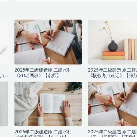
2025年二级建造师 二建水利
2025年二级建造师 二
点
《3D动画班》【名师】
《核心考点速记》【张
2025年二级建造师 二建水利
2025年二级建造师 二