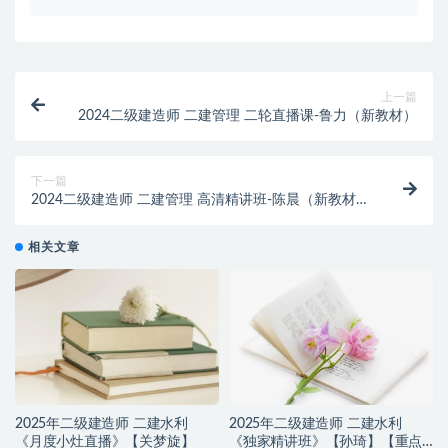
上一篇
2024二级建造师 二建管理 二轮直播课-鲁力（新教材）
下一篇
2024二级建造师 二建管理 高清精讲班-陈晨（新教材）
【重点推荐】
相关文章
2025年二级建造师 二建水利
2025年二级建造师 二建水利
《月度小灶直播》【关梦旋】
《独家精讲班》【孙琦】【重点