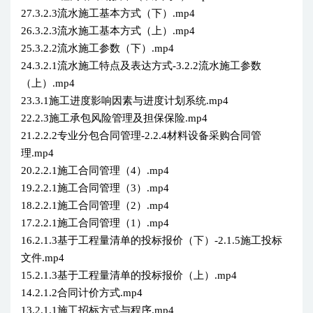
27.3.2.3流水施工基本方式（下）.mp4
26.3.2.3流水施工基本方式（上）.mp4
25.3.2.2流水施工参数（下）.mp4
24.3.2.1流水施工特点及表达方式-3.2.2流水施工参数
（上）.mp4
23.3.1施工进度影响因素与进度计划系统.mp4
22.2.3施工承包风险管理及担保保险.mp4
21.2.2.2专业分包合同管理-2.2.4材料设备采购合同管
理.mp4
20.2.2.1施工合同管理（4）.mp4
19.2.2.1施工合同管理（3）.mp4
18.2.2.1施工合同管理（2）.mp4
17.2.2.1施工合同管理（1）.mp4
16.2.1.3基于工程量清单的投标报价（下）-2.1.5施工投标
文件.mp4
15.2.1.3基于工程量清单的投标报价（上）.mp4
14.2.1.2合同计价方式.mp4
13.2.1.1施工招标方式与程序.mp4