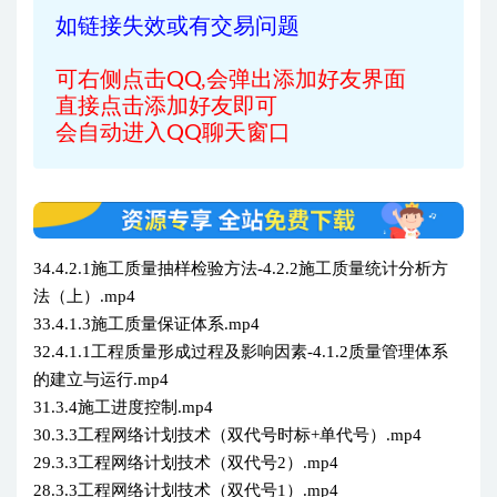
如链接失效或有交易问题
可右侧点击QQ,会弹出添加好友界面
直接点击添加好友即可
会自动进入QQ聊天窗口
34.4.2.1施工质量抽样检验方法-4.2.2施工质量统计分析方
法（上）.mp4
33.4.1.3施工质量保证体系.mp4
32.4.1.1工程质量形成过程及影响因素-4.1.2质量管理体系
的建立与运行.mp4
31.3.4施工进度控制.mp4
30.3.3工程网络计划技术（双代号时标+单代号）.mp4
29.3.3工程网络计划技术（双代号2）.mp4
28.3.3工程网络计划技术（双代号1）.mp4