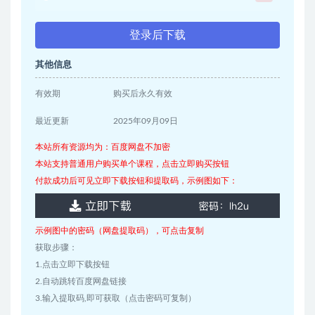
登录后下载
其他信息
有效期
购买后永久有效
最近更新
2025年09月09日
本站所有资源均为：百度网盘不加密
本站支持普通用户购买单个课程，点击立即购买按钮
付款成功后可见立即下载按钮和提取码，示例图如下：
示例图中的密码（网盘提取码），可点击复制
获取步骤：
1.点击立即下载按钮
2.自动跳转百度网盘链接
3.输入提取码,即可获取（点击密码可复制）