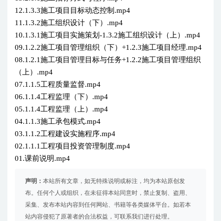
12.1.3.3施工项目目标动态控制.mp4
11.1.3.2施工组织设计（下）.mp4
10.1.3.1施工项目实施策划-1.3.2施工组织设计（上）.mp4
09.1.2.2施工项目管理组织（下）+1.2.3施工项目经理.mp4
08.1.2.1施工项目管理目标与任务+1.2.2施工项目管理组织
（上）.mp4
07.1.1.5工程质量监督.mp4
06.1.1.4工程监理（下）.mp4
05.1.1.4工程监理（上）.mp4
04.1.1.3施工承包模式.mp4
03.1.1.2工程建设实施程序.mp4
02.1.1.1工程项目投资管理制度.mp4
01.课前说明.mp4
声明：
本站所有文章，如无特殊说明或标注，均为本站原创发
布。任何个人或组织，在未征得本站同意时，禁止复制、盗用、
采集、发布本站内容到任何网站、书籍等各类媒体平台。如若本
站内容侵犯了原著者的合法权益，可联系我们进行处理。