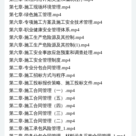
第七章-施工现场环境管理.mp4
第七章-绿色施工管理.mp4
第六章-专项施工方案及施工安全技术管理.mp4
第六章-职业健康安全管理体系.mp4
第六章-施工生产危险源及其控制.mp4
第六章-施工生产危险源及其控制(1).mp4
第六章-施工安全事故应急预案和调查处理.mp4
第六章-施工安全管理制度.mp4
第二章-专业分包合同管理.mp4
第二章-施工招标方式与程序.mp4
第二章-施工投标报价策略、施工投标文件.mp4
第二章-施工合同管理（一）.mp4
第二章-施工合同管理（五）.mp4
第二章-施工合同管理（四）.mp4
第二章-施工合同管理（三）.mp4
第二章-施工合同管理（二）.mp4
第二章-施工承包风险管理_1.mp4
第二章-劳务分包合同管理、材料设备采购合同管理_1.mp4