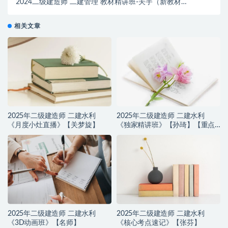
2024二级建造师 二建管理 教材精讲班-关宇（新教材）
【重点推荐】
相关文章
2025年二级建造师 二建水利
2025年二级建造师 二建水利
《月度小灶直播》【关梦旋】
《独家精讲班》【孙琦】【重点
推荐】
2025年二级建造师 二建水利
2025年二级建造师 二建水利
《3D动画班》【名师】
《核心考点速记》【张芬】