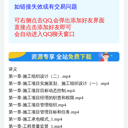
如链接失效或有交易问题
可右侧点击QQ,会弹出添加好友界面
直接点击添加好友即可
会自动进入QQ聊天窗口
讲义
第一章-施工组织设计（二）.mp4
第一章-施工项目实施策划、施工组织设计（一）.mp4
第一章-施工项目目标动态控制.mp4
第一章-施工项目经理的职责和权限.mp4
第一章-施工项目管理组织.mp4
第一章-施工项目管理目标和任务.mp4
第一章-施工承包模式_1.mp4
第一章-工程质量监督_1.mp4