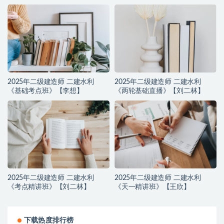
2025年二级建造师 二建水利
2025年二级建造师 二建水利
《基础考点班》【李想】
《两轮基础直播》【刘二林】
2025年二级建造师 二建水利
2025年二级建造师 二建水利
《考点精讲班》【刘二林】
《天一精讲班》【王欣】
下载热度排行榜