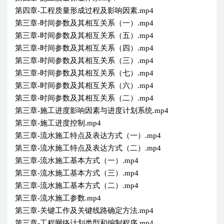
第四章-工程质量形成过程及影响因素.mp4
第三章-时间参数及其相互关系（一）.mp4
第三章-时间参数及其相互关系（五）.mp4
第三章-时间参数及其相互关系（四）.mp4
第三章-时间参数及其相互关系（三）.mp4
第三章-时间参数及其相互关系（七）.mp4
第三章-时间参数及其相互关系（六）.mp4
第三章-时间参数及其相互关系（二）.mp4
第三章-施工进度影响因素与进度计划系统.mp4
第三章-施工进度控制.mp4
第三章-流水施工特点及表达方式（一）.mp4
第三章-流水施工特点及表达方式（二）.mp4
第三章-流水施工基本方式（一）.mp4
第三章-流水施工基本方式（三）.mp4
第三章-流水施工基本方式（二）.mp4
第三章-流水施工参数.mp4
第三章-关键工作及关键线路确定方法.mp4
第三章-工程网络计划类型和编制程序.mp4