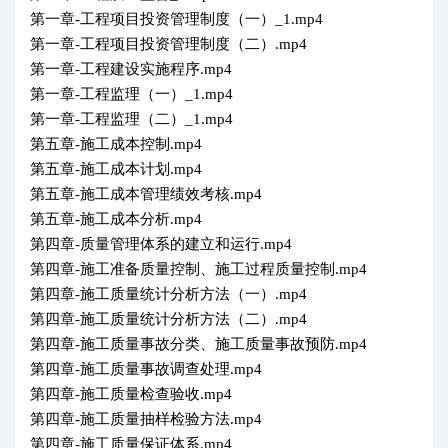
第一章-工程项目投资管理制度（一）_1.mp4
第一章-工程项目投资管理制度（二）.mp4
第一章-工程建设实施程序.mp4
第一章-工程监理（一）_1.mp4
第一章-工程监理（二）_1.mp4
第五章-施工成本控制.mp4
第五章-施工成本计划.mp4
第五章-施工成本管理绩效考核.mp4
第五章-施工成本分析.mp4
第四章-质量管理体系的建立和运行.mp4
第四章-施工准备质量控制、施工过程质量控制.mp4
第四章-施工质量统计分析方法（一）.mp4
第四章-施工质量统计分析方法（二）.mp4
第四章-施工质量事故分类、施工质量事故预防.mp4
第四章-施工质量事故调查处理.mp4
第四章-施工质量检查验收.mp4
第四章-施工质量抽样检验方法.mp4
第四章-施工质量保证体系.mp4