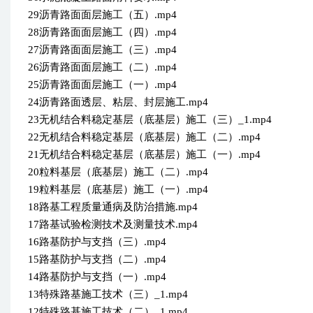
29沥青路面面层施工（五）.mp4
28沥青路面面层施工（四）.mp4
27沥青路面面层施工（三）.mp4
26沥青路面面层施工（二）.mp4
25沥青路面面层施工（一）.mp4
24沥青路面透层、粘层、封层施工.mp4
23无机结合料稳定基层（底基层）施工（三）_1.mp4
22无机结合料稳定基层（底基层）施工（二）.mp4
21无机结合料稳定基层（底基层）施工（一）.mp4
20粒料基层（底基层）施工（二）.mp4
19粒料基层（底基层）施工（一）.mp4
18路基工程质量通病及防治措施.mp4
17路基试验检测技术及测量技术.mp4
16路基防护与支挡（三）.mp4
15路基防护与支挡（二）.mp4
14路基防护与支挡（一）.mp4
13特殊路基施工技术（三）_1.mp4
12特殊路基施工技术（二）_1.mp4