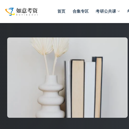
首页
合集专区
考研公共课
全部