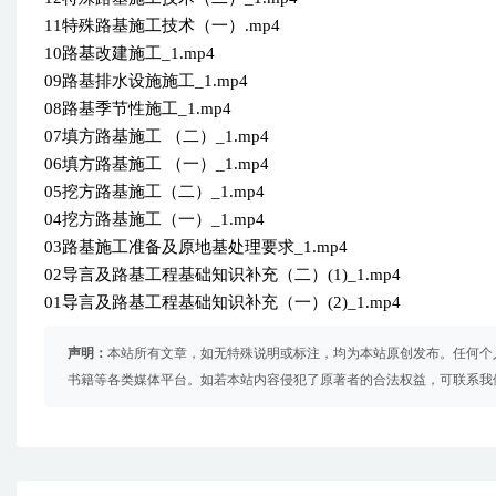
11特殊路基施工技术（一）.mp4
10路基改建施工_1.mp4
09路基排水设施施工_1.mp4
08路基季节性施工_1.mp4
07填方路基施工 （二）_1.mp4
06填方路基施工 （一）_1.mp4
05挖方路基施工（二）_1.mp4
04挖方路基施工（一）_1.mp4
03路基施工准备及原地基处理要求_1.mp4
02导言及路基工程基础知识补充（二）(1)_1.mp4
01导言及路基工程基础知识补充（一）(2)_1.mp4
声明：
本站所有文章，如无特殊说明或标注，均为本站原创发布。任何个
书籍等各类媒体平台。如若本站内容侵犯了原著者的合法权益，可联系我