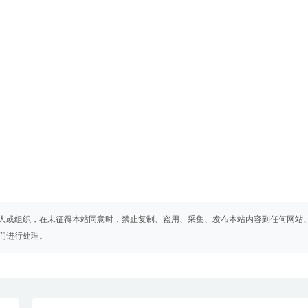
人或组织，在未征得本站同意时，禁止复制、盗用、采集、发布本站内容到任何网站
们进行处理。