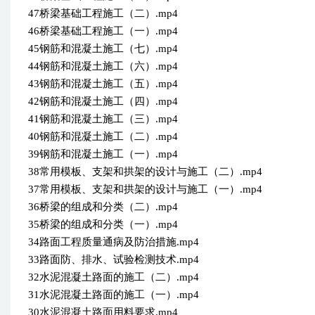
47桥梁基础工程施工（二）.mp4
46桥梁基础工程施工（一）.mp4
45钢筋和混凝土施工（七）.mp4
44钢筋和混凝土施工（六）.mp4
43钢筋和混凝土施工（五）.mp4
42钢筋和混凝土施工（四）.mp4
41钢筋和混凝土施工（三）.mp4
40钢筋和混凝土施工（二）.mp4
39钢筋和混凝土施工（一）.mp4
38常用模板、支架和拱架的设计与施工（二）.mp4
37常用模板、支架和拱架的设计与施工（一）.mp4
36桥梁的组成和分类（二）.mp4
35桥梁的组成和分类（一）.mp4
34路面工程质量通病及防治措施.mp4
33路面防、排水、试验检测技术.mp4
32水泥混凝土路面的施工（二）.mp4
31水泥混凝土路面的施工（一）.mp4
30水泥混凝土路面用料要求.mp4