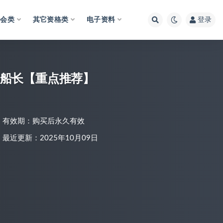
财会类
其它资格类
电子资料
登录
-老船长【重点推荐】
有效期：购买后永久有效
最近更新：2025年10月09日