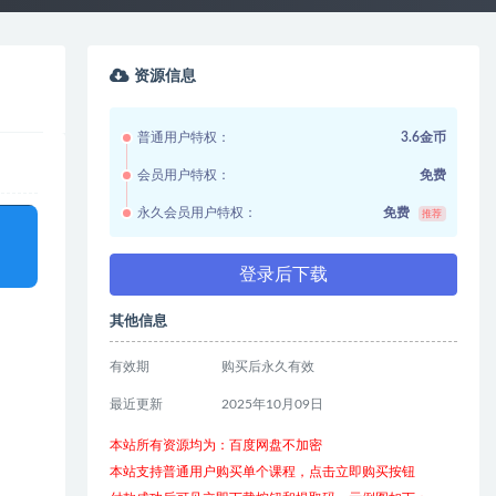
资源信息
普通用户特权：
3.6金币
会员用户特权：
免费
永久会员用户特权：
免费
推荐
登录后下载
其他信息
有效期
购买后永久有效
最近更新
2025年10月09日
本站所有资源均为：百度网盘不加密
本站支持普通用户购买单个课程，点击立即购买按钮