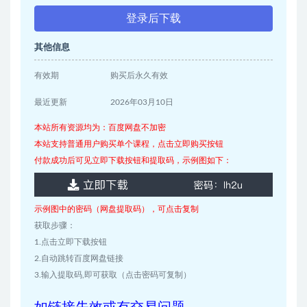
登录后下载
其他信息
有效期
购买后永久有效
最近更新
2026年03月10日
本站所有资源均为：百度网盘不加密
本站支持普通用户购买单个课程，点击立即购买按钮
付款成功后可见立即下载按钮和提取码，示例图如下：
示例图中的密码（网盘提取码），可点击复制
获取步骤：
1.点击立即下载按钮
2.自动跳转百度网盘链接
3.输入提取码,即可获取（点击密码可复制）