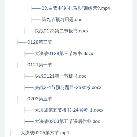
│
│
│
├── 09.白鹭申论“扎马步”训练营9.mp4
│
│
│
├── 第九节预习用题.doc
│
│
├── 决战0123第二节板书.docx
│
├── 0128第三节
│
│
├── 大决战0128第三节板书.docx
│
├── 0121第一节
│
│
├── 决战0121第一节板书.doc
│
│
├── 决战2-4节预习题目-25省考.docx
│
├── 0203第五节
│
│
├── 大决战第五节板书-24省考_1.docx
│
│
├── 大决战0203第五节课后作业.doc
├── 大决战0206第六节.mp4