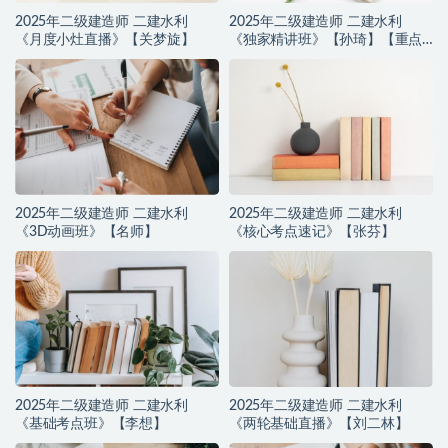
2025年二级建造师 二建水利
2025年二级建造师 二建水利
《月度小灶直播》【关梦旋】
《独家精讲班》【孙琦】【重点
推荐】
2025年二级建造师 二建水利
2025年二级建造师 二建水利
《3D动画班》【名师】
《核心考点速记》【张芬】
2025年二级建造师 二建水利
2025年二级建造师 二建水利
《基础考点班》【李想】
《两轮基础直播》【刘二林】