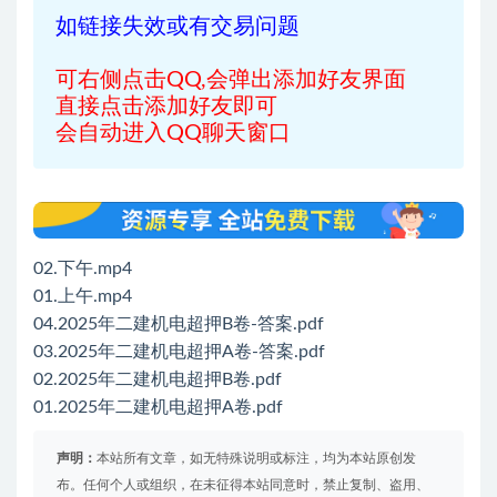
如链接失效或有交易问题
可右侧点击QQ,会弹出添加好友界面
直接点击添加好友即可
会自动进入QQ聊天窗口
02.下午.mp4
01.上午.mp4
04.2025年二建机电超押B卷-答案.pdf
03.2025年二建机电超押A卷-答案.pdf
02.2025年二建机电超押B卷.pdf
01.2025年二建机电超押A卷.pdf
声明：
本站所有文章，如无特殊说明或标注，均为本站原创发
布。任何个人或组织，在未征得本站同意时，禁止复制、盗用、