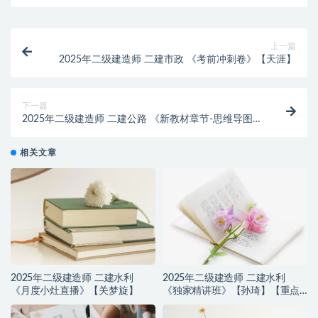
上一篇
2025年二级建造师 二建市政 《考前冲刺卷》【天涯】
下一篇
2025年二级建造师 二建公路 《新教材章节-思维导图》
【推荐】
相关文章
2025年二级建造师 二建水利
2025年二级建造师 二建水利
《月度小灶直播》【关梦旋】
《独家精讲班》【孙琦】【重点
推荐】