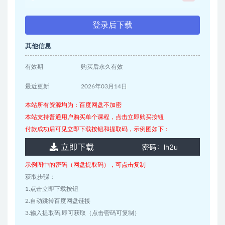
登录后下载
其他信息
有效期
购买后永久有效
最近更新
2026年03月14日
本站所有资源均为：百度网盘不加密
本站支持普通用户购买单个课程，点击立即购买按钮
付款成功后可见立即下载按钮和提取码，示例图如下：
示例图中的密码（网盘提取码），可点击复制
获取步骤：
1.点击立即下载按钮
2.自动跳转百度网盘链接
3.输入提取码,即可获取（点击密码可复制）