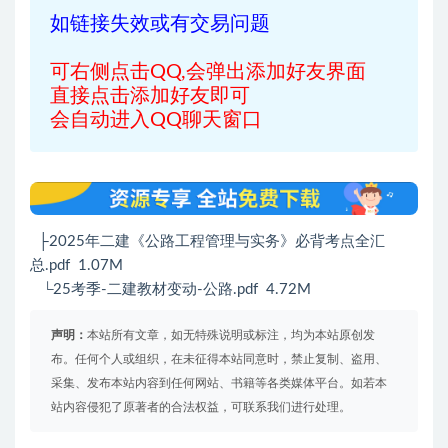
如链接失效或有交易问题
可右侧点击QQ,会弹出添加好友界面
直接点击添加好友即可
会自动进入QQ聊天窗口
├2025年二建《公路工程管理与实务》必背考点全汇
总.pdf 1.07M
└25考季-二建教材变动-公路.pdf 4.72M
声明：
本站所有文章，如无特殊说明或标注，均为本站原创发
布。任何个人或组织，在未征得本站同意时，禁止复制、盗用、
采集、发布本站内容到任何网站、书籍等各类媒体平台。如若本
站内容侵犯了原著者的合法权益，可联系我们进行处理。